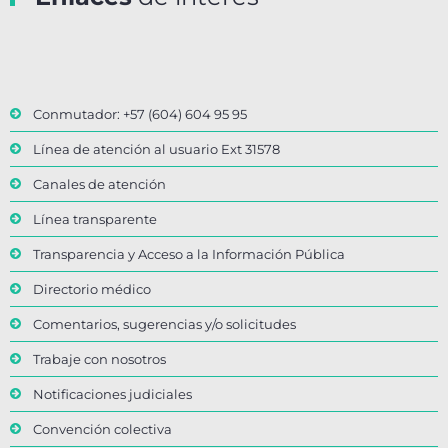
Conmutador: +57 (604) 604 95 95
Línea de atención al usuario Ext 31578
Canales de atención
Línea transparente
Transparencia y Acceso a la Información Pública
Directorio médico
Comentarios, sugerencias y/o solicitudes
Trabaje con nosotros
Notificaciones judiciales
Convención colectiva