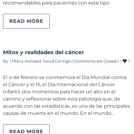
recomendables para pacientes con este tipo
READ MORE
Mitos y realidades del cáncer
1
By 
|
Mito y realidad
, 
Salud Contigo
|
Comments are Closed
|
|
El 4 de febrero se conmemora el Día Mundial contra
el Cáncer y el 15, el Día Internacional del Cáncer
Infantil, dos momentos para hacer un alto en el
camino y reflexionar sobre esta patología que, de
acuerdo con las estadísticas, es una de las principales
causas de muerte en el mundo. En el mundo…
READ MORE