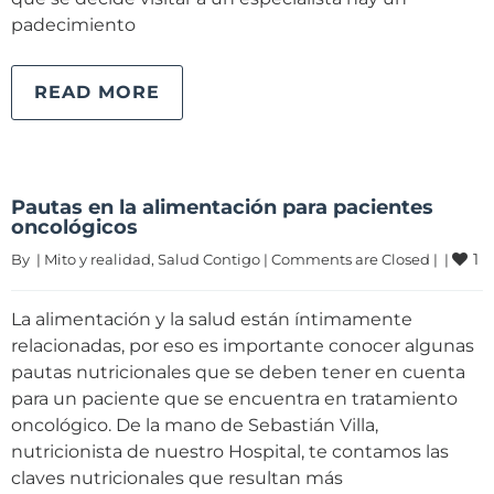
padecimiento
READ MORE
Pautas en la alimentación para pacientes
oncológicos
1
By 
|
Mito y realidad
, 
Salud Contigo
|
Comments are Closed
|
|
La alimentación y la salud están íntimamente
relacionadas, por eso es importante conocer algunas
pautas nutricionales que se deben tener en cuenta
para un paciente que se encuentra en tratamiento
oncológico. De la mano de Sebastián Villa,
nutricionista de nuestro Hospital, te contamos las
claves nutricionales que resultan más