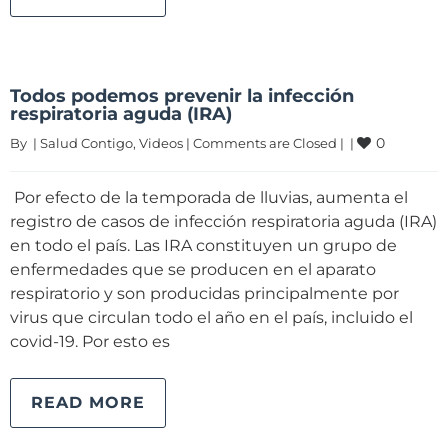
Todos podemos prevenir la infección
respiratoria aguda (IRA)
0
By 
|
Salud Contigo
, 
Videos
|
Comments are Closed
|
|
Por efecto de la temporada de lluvias, aumenta el
registro de casos de infección respiratoria aguda (IRA)
en todo el país. Las IRA constituyen un grupo de
enfermedades que se producen en el aparato
respiratorio y son producidas principalmente por
virus que circulan todo el año en el país, incluido el
covid-19. Por esto es
READ MORE