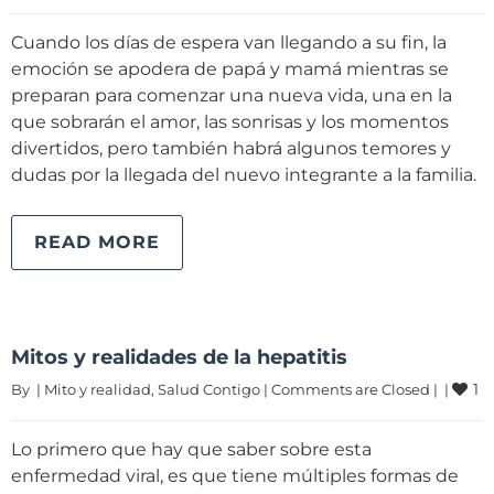
Cuando los días de espera van llegando a su fin, la
emoción se apodera de papá y mamá mientras se
preparan para comenzar una nueva vida, una en la
que sobrarán el amor, las sonrisas y los momentos
divertidos, pero también habrá algunos temores y
dudas por la llegada del nuevo integrante a la familia.
READ MORE
Mitos y realidades de la hepatitis
1
By 
|
Mito y realidad
, 
Salud Contigo
|
Comments are Closed
|
|
Lo primero que hay que saber sobre esta
enfermedad viral, es que tiene múltiples formas de