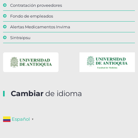
Contratación proveedores
Fondo de empleados
Alertas Medicamentos Invima
Sintraipsu
Cambiar
de idioma
Español
▼