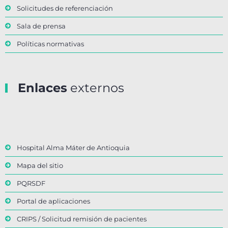
Solicitudes de referenciación
Sala de prensa
Políticas normativas
Enlaces
externos
Hospital Alma Máter de Antioquia
Mapa del sitio
PQRSDF
Portal de aplicaciones
CRIPS / Solicitud remisión de pacientes