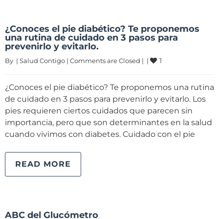
¿Conoces el pie diabético? Te proponemos
una rutina de cuidado en 3 pasos para
prevenirlo y evitarlo.
1
By 
|
Salud Contigo
|
Comments are Closed
|
|
¿Conoces el pie diabético? Te proponemos una rutina
de cuidado en 3 pasos para prevenirlo y evitarlo. Los
pies requieren ciertos cuidados que parecen sin
importancia, pero que son determinantes en la salud
cuando vivimos con diabetes. Cuidado con el pie
READ MORE
ABC del Glucómetro