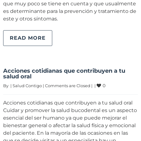
que muy poco se tiene en cuenta y que usualmente
es determinante para la prevención y tratamiento de
este y otros síntomas.
READ MORE
Acciones cotidianas que contribuyen a tu
salud oral
0
By 
|
Salud Contigo
|
Comments are Closed
|
|
Acciones cotidianas que contribuyen a tu salud oral
Cuidar y promover la salud bucodental es un aspecto
esencial del ser humano ya que puede mejorar el
bienestar general o afectar la salud física y emocional
del paciente. En la mayoría de las ocasiones en las
que se decide visitar a un especialista hay un