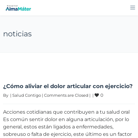
noticias
¿Cómo aliviar el dolor articular con ejercicio?
0
By 
|
Salud Contigo
|
Comments are Closed
|
|
Acciones cotidianas que contribuyen a tu salud oral
Es común sentir dolor en alguna articulación, por lo
general, estos están ligados a enfermedades,
sobreuso o falta de ejercicio, este último es un factor