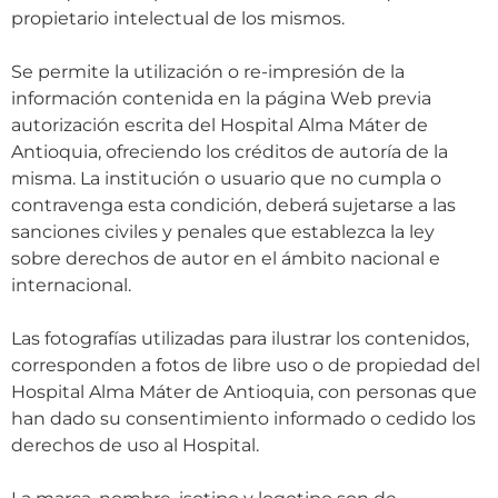
propietario intelectual de los mismos.
Se permite la utilización o re-impresión de la
información contenida en la página Web previa
autorización escrita del Hospital Alma Máter de
Antioquia, ofreciendo los créditos de autoría de la
misma. La institución o usuario que no cumpla o
contravenga esta condición, deberá sujetarse a las
sanciones civiles y penales que establezca la ley
sobre derechos de autor en el ámbito nacional e
internacional.
Las fotografías utilizadas para ilustrar los contenidos,
corresponden a fotos de libre uso o de propiedad del
Hospital Alma Máter de Antioquia, con personas que
han dado su consentimiento informado o cedido los
derechos de uso al Hospital.