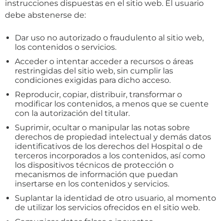
instrucciones dispuestas en el sitio web. El usuario
debe abstenerse de:
Dar uso no autorizado o fraudulento al sitio web,
los contenidos o servicios.
Acceder o intentar acceder a recursos o áreas
restringidas del sitio web, sin cumplir las
condiciones exigidas para dicho acceso.
Reproducir, copiar, distribuir, transformar o
modificar los contenidos, a menos que se cuente
con la autorización del titular.
Suprimir, ocultar o manipular las notas sobre
derechos de propiedad intelectual y demás datos
identificativos de los derechos del Hospital o de
terceros incorporados a los contenidos, así como
los dispositivos técnicos de protección o
mecanismos de información que puedan
insertarse en los contenidos y servicios.
Suplantar la identidad de otro usuario, al momento
de utilizar los servicios ofrecidos en el sitio web.