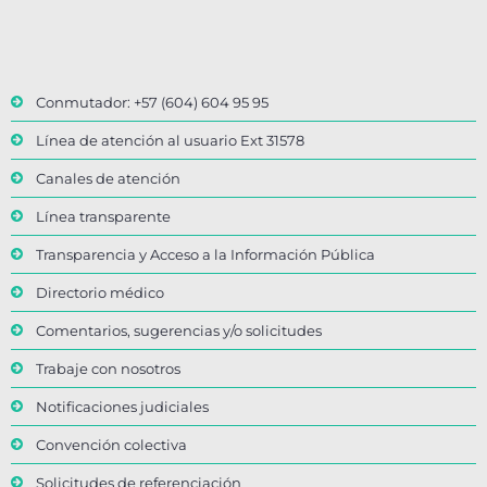
Conmutador: +57 (604) 604 95 95
Línea de atención al usuario Ext 31578
Canales de atención
Línea transparente
Transparencia y Acceso a la Información Pública
Directorio médico
Comentarios, sugerencias y/o solicitudes
Trabaje con nosotros
Notificaciones judiciales
Convención colectiva
Solicitudes de referenciación