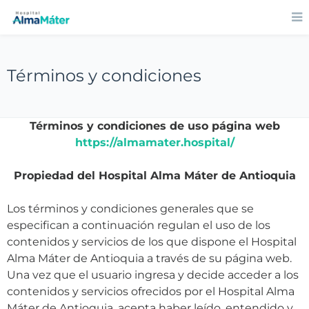
Términos y condiciones
Términos y condiciones de uso página web
https://almamater.hospital/
Propiedad del Hospital Alma Máter de Antioquia
Los términos y condiciones generales que se
especifican a continuación regulan el uso de los
contenidos y servicios de los que dispone el Hospital
Alma Máter de Antioquia a través de su página web.
Una vez que el usuario ingresa y decide acceder a los
contenidos y servicios ofrecidos por el Hospital Alma
Máter de Antioquia, acepta haber leído, entendido y