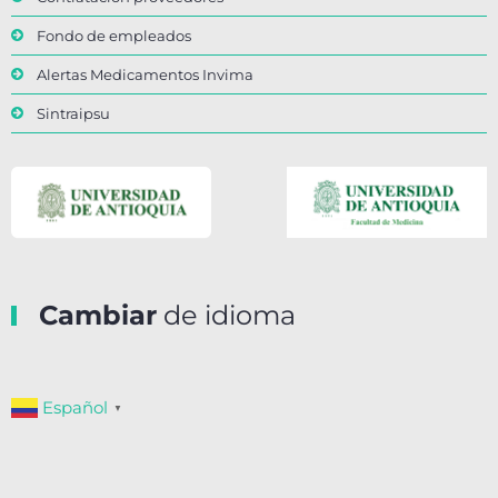
Fondo de empleados
Alertas Medicamentos Invima
Sintraipsu
Cambiar
de idioma
Español
▼