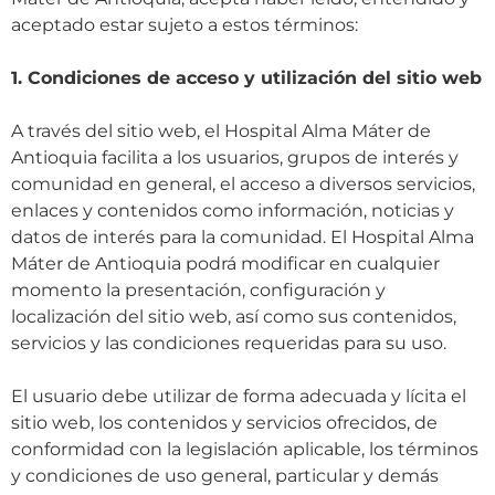
aceptado estar sujeto a estos términos:
1. Condiciones de acceso y utilización del sitio web
A través del sitio web, el Hospital Alma Máter de
Antioquia facilita a los usuarios, grupos de interés y
comunidad en general, el acceso a diversos servicios,
enlaces y contenidos como información, noticias y
datos de interés para la comunidad. El Hospital Alma
Máter de Antioquia podrá modificar en cualquier
momento la presentación, configuración y
localización del sitio web, así como sus contenidos,
servicios y las condiciones requeridas para su uso.
El usuario debe utilizar de forma adecuada y lícita el
sitio web, los contenidos y servicios ofrecidos, de
conformidad con la legislación aplicable, los términos
y condiciones de uso general, particular y demás