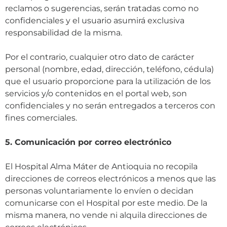
reclamos o sugerencias, serán tratadas como no
confidenciales y el usuario asumirá exclusiva
responsabilidad de la misma.
Por el contrario, cualquier otro dato de carácter
personal (nombre, edad, dirección, teléfono, cédula)
que el usuario proporcione para la utilización de los
servicios y/o contenidos en el portal web, son
confidenciales y no serán entregados a terceros con
fines comerciales.
5. Comunicación por correo electrónico
El Hospital Alma Máter de Antioquia no recopila
direcciones de correos electrónicos a menos que las
personas voluntariamente lo envíen o decidan
comunicarse con el Hospital por este medio. De la
misma manera, no vende ni alquila direcciones de