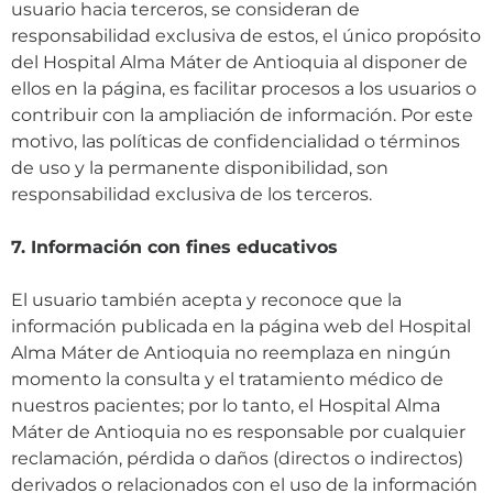
usuario hacia terceros, se consideran de
responsabilidad exclusiva de estos, el único propósito
del Hospital Alma Máter de Antioquia al disponer de
ellos en la página, es facilitar procesos a los usuarios o
contribuir con la ampliación de información. Por este
motivo, las políticas de confidencialidad o términos
de uso y la permanente disponibilidad, son
responsabilidad exclusiva de los terceros.
7. Información con fines educativos
El usuario también acepta y reconoce que la
información publicada en la página web del Hospital
Alma Máter de Antioquia no reemplaza en ningún
momento la consulta y el tratamiento médico de
nuestros pacientes; por lo tanto, el Hospital Alma
Máter de Antioquia no es responsable por cualquier
reclamación, pérdida o daños (directos o indirectos)
derivados o relacionados con el uso de la información