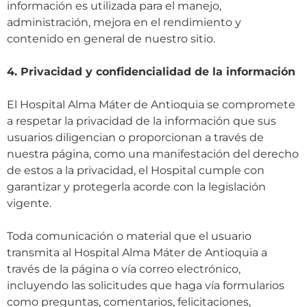
información es utilizada para el manejo,
administración, mejora en el rendimiento y
contenido en general de nuestro sitio.
4. Privacidad y confidencialidad de la información
El Hospital Alma Máter de Antioquia se compromete
a respetar la privacidad de la información que sus
usuarios diligencian o proporcionan a través de
nuestra página, como una manifestación del derecho
de estos a la privacidad, el Hospital cumple con
garantizar y protegerla acorde con la legislación
vigente.
Toda comunicación o material que el usuario
transmita al Hospital Alma Máter de Antioquia a
través de la página o vía correo electrónico,
incluyendo las solicitudes que haga vía formularios
como preguntas, comentarios, felicitaciones,