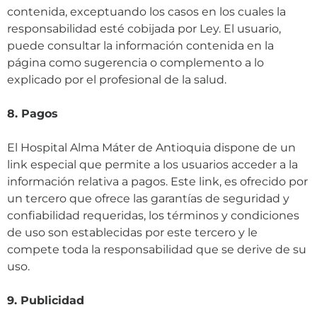
contenida, exceptuando los casos en los cuales la
responsabilidad esté cobijada por Ley. El usuario,
puede consultar la información contenida en la
página como sugerencia o complemento a lo
explicado por el profesional de la salud.
8. Pagos
El Hospital Alma Máter de Antioquia dispone de un
link especial que permite a los usuarios acceder a la
información relativa a pagos. Este link, es ofrecido por
un tercero que ofrece las garantías de seguridad y
confiabilidad requeridas, los términos y condiciones
de uso son establecidas por este tercero y le
compete toda la responsabilidad que se derive de su
uso.
9. Publicidad