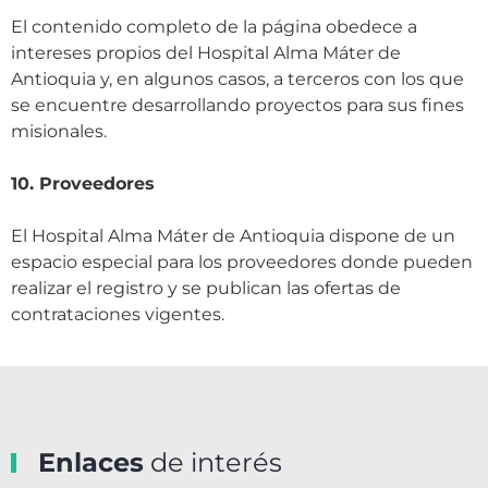
El contenido completo de la página obedece a
intereses propios del Hospital Alma Máter de
Antioquia y, en algunos casos, a terceros con los que
se encuentre desarrollando proyectos para sus fines
misionales.
10. Proveedores
El Hospital Alma Máter de Antioquia dispone de un
espacio especial para los proveedores donde pueden
realizar el registro y se publican las ofertas de
contrataciones vigentes.
Enlaces
de interés