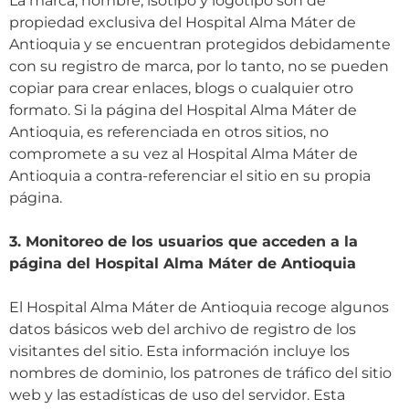
La marca, nombre, isotipo y logotipo son de
propiedad exclusiva del Hospital Alma Máter de
Antioquia y se encuentran protegidos debidamente
con su registro de marca, por lo tanto, no se pueden
copiar para crear enlaces, blogs o cualquier otro
formato. Si la página del Hospital Alma Máter de
Antioquia, es referenciada en otros sitios, no
compromete a su vez al Hospital Alma Máter de
Antioquia a contra-referenciar el sitio en su propia
página.
3. Monitoreo de los usuarios que acceden a la
página del Hospital Alma Máter de Antioquia
El Hospital Alma Máter de Antioquia recoge algunos
datos básicos web del archivo de registro de los
visitantes del sitio. Esta información incluye los
nombres de dominio, los patrones de tráfico del sitio
web y las estadísticas de uso del servidor. Esta