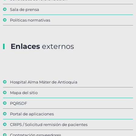
Sala de prensa
Políticas normativas
Enlaces
externos
Hospital Alma Máter de Antioquia
Mapa del sitio
PQRSDF
Portal de aplicaciones
CRIPS / Solicitud remisión de pacientes
Contratación proveedores