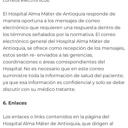
correos electrónicos.
El Hospital Alma Máter de Antioquia responde de
manera oportuna a los mensajes de correo
electrónico que requieren una respuesta dentro de
los términos señalados por la normativa. El correo
electrónico general del Hospital Alma Máter de
Antioquia, se ofrece como recepción de los mensajes,
estos serán re- enviados a las gerencias,
coordinaciones o áreas correspondientes del
Hospital. No es necesario que en este correo
suministre toda la información de salud del paciente,
ya que esa información es confidencial y solo se debe
discutir con su médico tratante.
6. Enlaces
Los enlaces o links contenidos en la página del
Hospital Alma Máter de Antioquia, que dirigen al