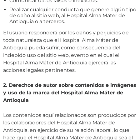
Comunicar datos falsos o inexactos.
Realizar cualquier conducta que genere algún tipo
de daño al sitio web, al Hospital Alma Máter de
Antioquia o a terceros.
El usuario responderá por los daños y perjuicios de
toda naturaleza que el Hospital Alma Máter de
Antioquia pueda sufrir, como consecuencia del
indebido uso del sitio web, evento en el cual el
Hospital Alma Máter de Antioquia ejercerá las
acciones legales pertinentes.
2. Derechos de autor sobre contenidos e imágenes
y uso de la marca del Hospital Alma Máter de
Antioquia
Los contenidos aquí relacionados son producidos por
los colaboradores del Hospital Alma Máter de
Antioquia, en ejercicio de su relación laboral, lo que
hace que el Hospital Alma Máter de Antioquia sea el