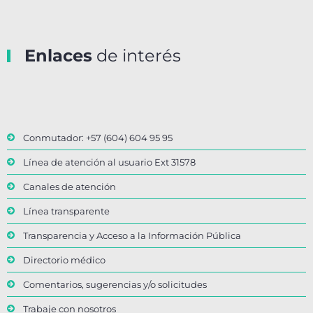
Enlaces
de interés
Conmutador: +57 (604) 604 95 95
Línea de atención al usuario Ext 31578
Canales de atención
Línea transparente
Transparencia y Acceso a la Información Pública
Directorio médico
Comentarios, sugerencias y/o solicitudes
Trabaje con nosotros