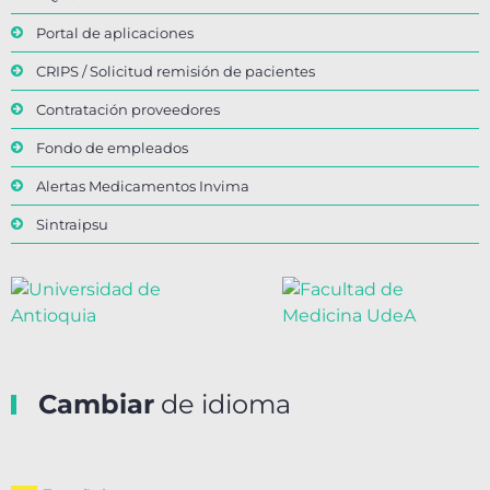
Portal de aplicaciones
CRIPS / Solicitud remisión de pacientes
Contratación proveedores
Fondo de empleados
Alertas Medicamentos Invima
Sintraipsu
Cambiar
de idioma