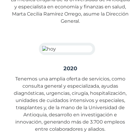
y especialista en economía y finanzas en salud,
Marta Cecilia Ramírez Orrego, asume la Dirección
General.
2020
Tenemos una amplia oferta de servicios, como
consulta general y especializada, ayudas
diagnósticas, urgencias, cirugía, hospitalización,
unidades de cuidados intensivos y especiales,
trasplantes y, de la mano de la Universidad de
Antioquia, desarrollo en investigación e
innovación, generando más de 3.700 empleos
entre colaboradores y aliados.