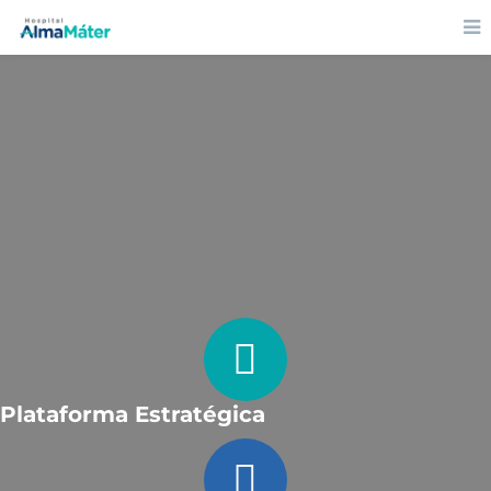
Plataforma Estratégica