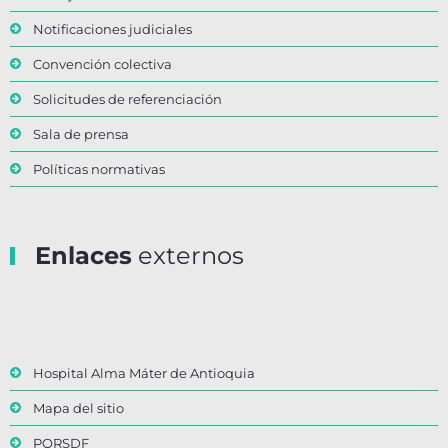
Notificaciones judiciales
Convención colectiva
Solicitudes de referenciación
Sala de prensa
Políticas normativas
Enlaces
externos
Hospital Alma Máter de Antioquia
Mapa del sitio
PQRSDF