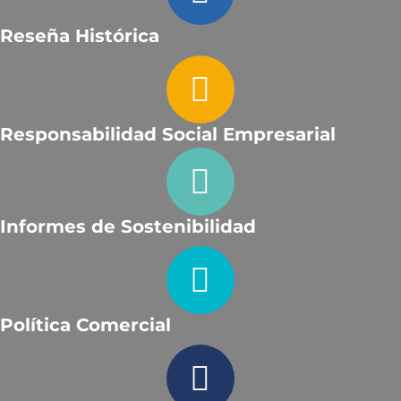
Reseña Histórica
Responsabilidad Social Empresarial
Informes de Sostenibilidad
Política Comercial