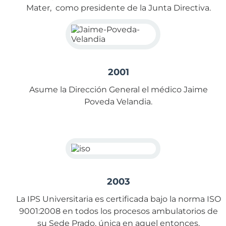
Mater, como presidente de la Junta Directiva.
2001
Asume la Dirección General el médico Jaime
Poveda Velandia.
2003
La IPS Universitaria es certificada bajo la norma ISO
9001:2008 en todos los procesos ambulatorios de
su Sede Prado, única en aquel entonces.