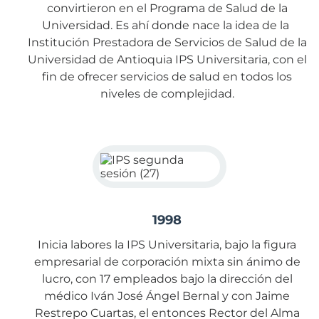
convirtieron en el Programa de Salud de la
Universidad. Es ahí donde nace la idea de la
Institución Prestadora de Servicios de Salud de la
Universidad de Antioquia IPS Universitaria, con el
fin de ofrecer servicios de salud en todos los
niveles de complejidad.
1998
Inicia labores la IPS Universitaria, bajo la figura
empresarial de corporación mixta sin ánimo de
lucro, con 17 empleados bajo la dirección del
médico Iván José Ángel Bernal y con Jaime
Restrepo Cuartas, el entonces Rector del Alma