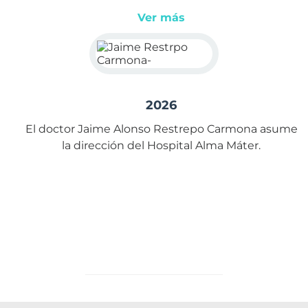
Ver más
2026
El doctor Jaime Alonso Restrepo Carmona asume
la dirección del Hospital Alma Máter.