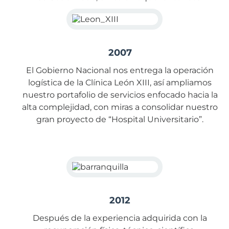
2007
El Gobierno Nacional nos entrega la operación
logística de la Clínica León XIII, así ampliamos
nuestro portafolio de servicios enfocado hacia la
alta complejidad, con miras a consolidar nuestro
gran proyecto de “Hospital Universitario”.
2012
Después de la experiencia adquirida con la