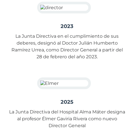
2023
La Junta Directiva en el cumplimiento de sus
deberes, designó al Doctor Julián Humberto
Ramírez Urrea, como Director General a partir del
28 de febrero del año 2023.
2025
La Junta Directiva del Hospital Alma Máter designa
al profesor Élmer Gaviria Rivera como nuevo
Director General