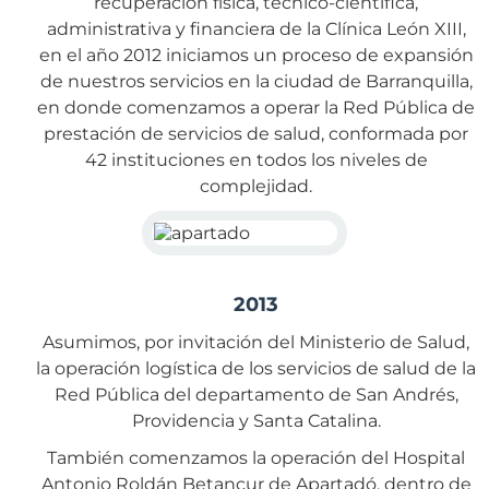
recuperación física, técnico-científica,
administrativa y financiera de la Clínica León XIII,
en el año 2012 iniciamos un proceso de expansión
de nuestros servicios en la ciudad de Barranquilla,
en donde comenzamos a operar la Red Pública de
prestación de servicios de salud, conformada por
42 instituciones en todos los niveles de
complejidad.
2013
Asumimos, por invitación del Ministerio de Salud,
la operación logística de los servicios de salud de la
Red Pública del departamento de San Andrés,
Providencia y Santa Catalina.
También comenzamos la operación del Hospital
Antonio Roldán Betancur de Apartadó, dentro de