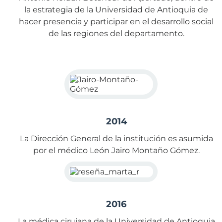
la estrategia de la Universidad de Antioquia de
hacer presencia y participar en el desarrollo social
de las regiones del departamento.
2014
La Dirección General de la institución es asumida
por el médico León Jairo Montaño Gómez.
2016
La médica cirujana de la Universidad de Antioquia