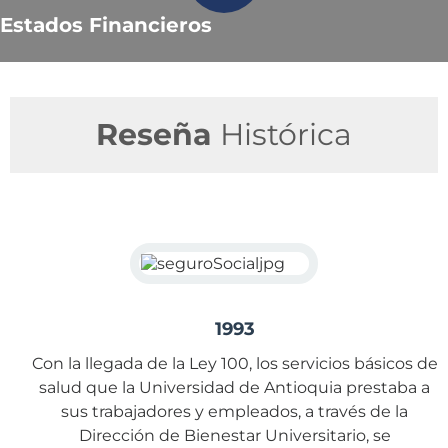
Estados Financieros
Reseña
Histórica
1993
Con la llegada de la Ley 100, los servicios básicos de
salud que la Universidad de Antioquia prestaba a
sus trabajadores y empleados, a través de la
Dirección de Bienestar Universitario, se