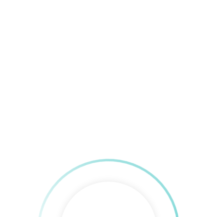
Descargar