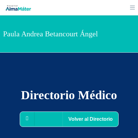
Paula Andrea Betancourt Ángel
Directorio Médico
Volver al Directorio