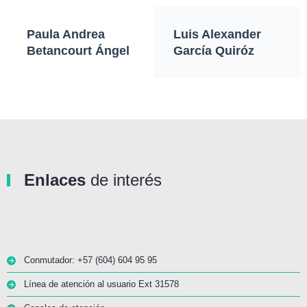
Paula Andrea
Luis Alexander
Betancourt Ángel
García Quiróz
Enlaces
de interés
Conmutador: +57 (604) 604 95 95
Línea de atención al usuario Ext 31578