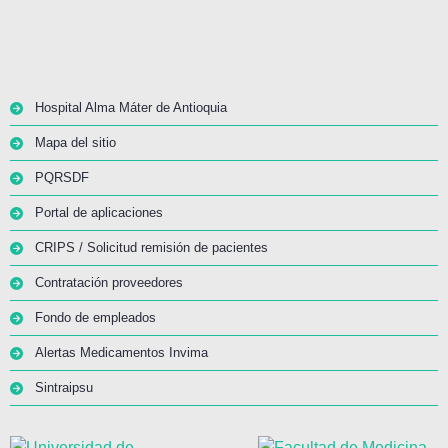
Hospital Alma Máter de Antioquia
Mapa del sitio
PQRSDF
Portal de aplicaciones
CRIPS / Solicitud remisión de pacientes
Contratación proveedores
Fondo de empleados
Alertas Medicamentos Invima
Sintraipsu