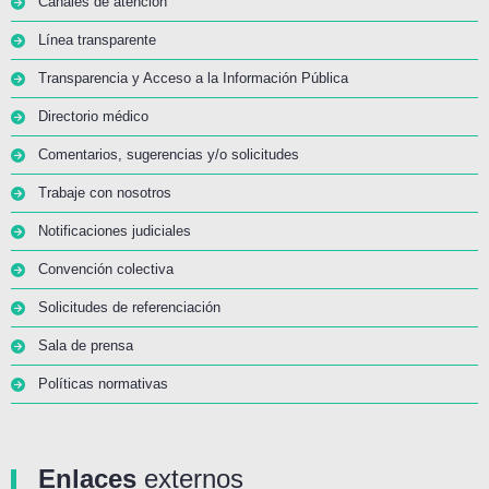
Canales de atención
Línea transparente
Transparencia y Acceso a la Información Pública
Directorio médico
Comentarios, sugerencias y/o solicitudes
Trabaje con nosotros
Notificaciones judiciales
Convención colectiva
Solicitudes de referenciación
Sala de prensa
Políticas normativas
Enlaces
externos