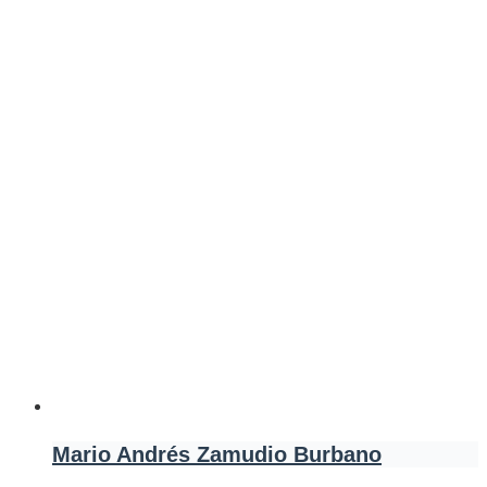
Mario Andrés Zamudio Burbano