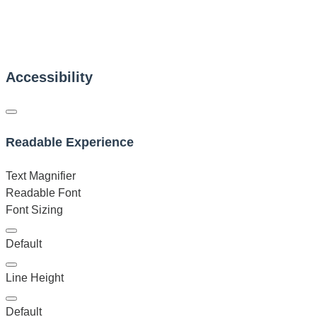
Accessibility
Readable Experience
Text Magnifier
Readable Font
Font Sizing
Default
Line Height
Default