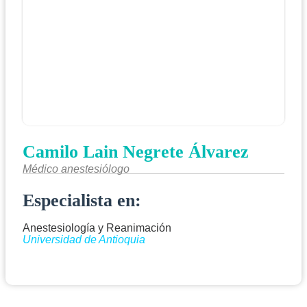
Camilo Lain Negrete Álvarez
Médico anestesiólogo
Especialista en:
Anestesiología y Reanimación
Universidad de Antioquia