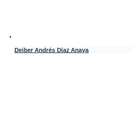
Deiber Andrés Díaz Anaya