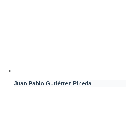
Juan Pablo Gutiérrez Pineda