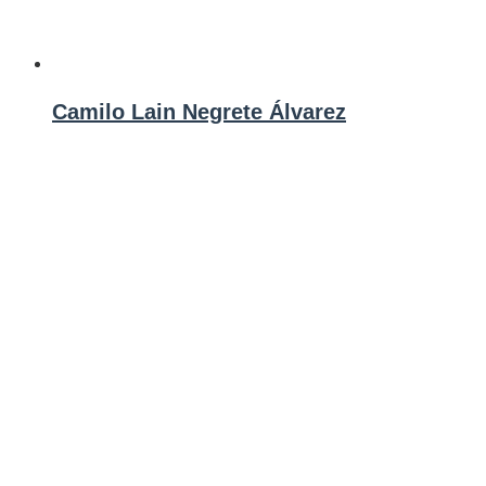
Camilo Lain Negrete Álvarez