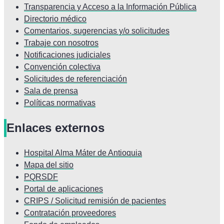
Transparencia y Acceso a la Información Pública
Directorio médico
Comentarios, sugerencias y/o solicitudes
Trabaje con nosotros
Notificaciones judiciales
Convención colectiva
Solicitudes de referenciación
Sala de prensa
Políticas normativas
Enlaces externos
Hospital Alma Máter de Antioquia
Mapa del sitio
PQRSDF
Portal de aplicaciones
CRIPS / Solicitud remisión de pacientes
Contratación proveedores