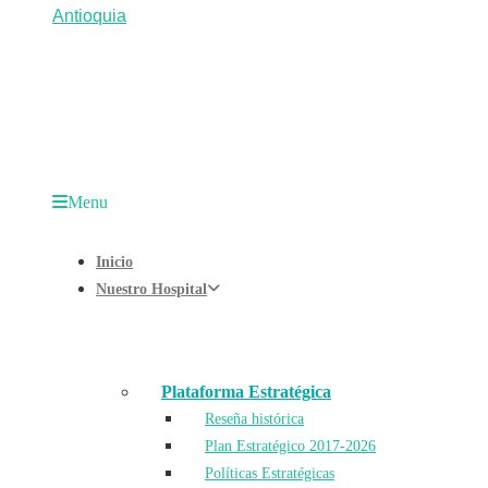
Menu
Inicio
Nuestro Hospital
Plataforma Estratégica
Reseña histórica
Plan Estratégico 2017-2026
Políticas Estratégicas