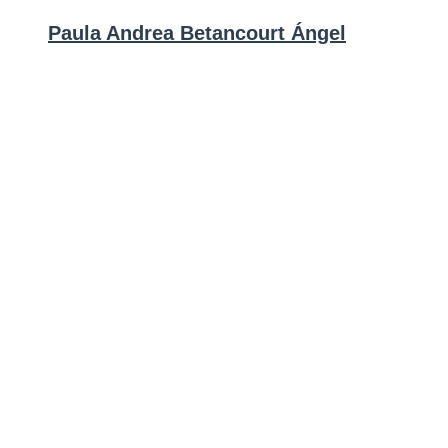
Paula Andrea Betancourt Ángel