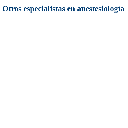
Otros especialistas en anestesiología