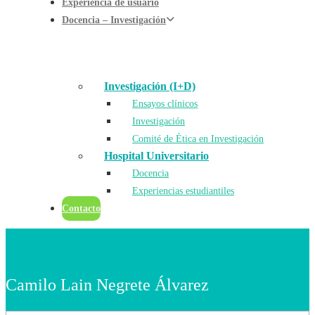
Experiencia de usuario
Docencia – Investigación
Investigación (I+D)
Ensayos clínicos
Investigación
Comité de Ética en Investigación
Hospital Universitario
Docencia
Experiencias estudiantiles
Contacto
Camilo Lain Negrete Álvarez