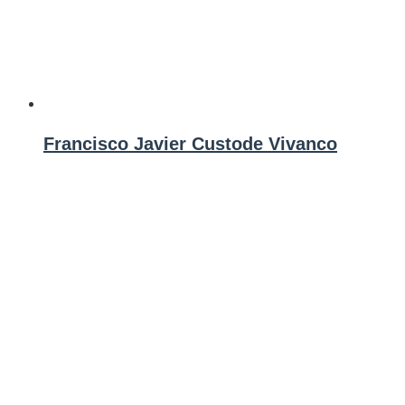
Francisco Javier Custode Vivanco