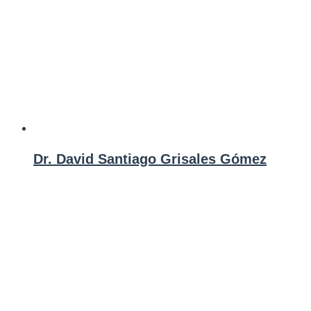
Dr. David Santiago Grisales Gómez