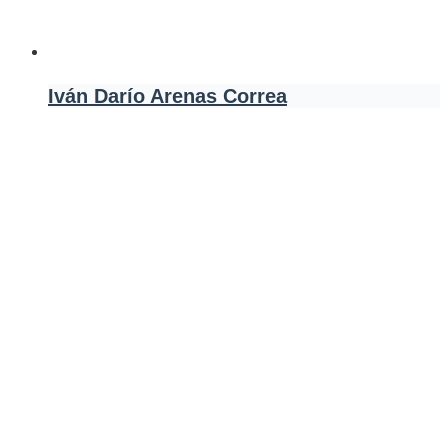
Iván Darío Arenas Correa