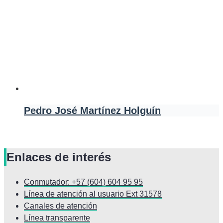
Pedro José Martínez Holguín
Enlaces de interés
Conmutador: +57 (604) 604 95 95
Línea de atención al usuario Ext 31578
Canales de atención
Línea transparente