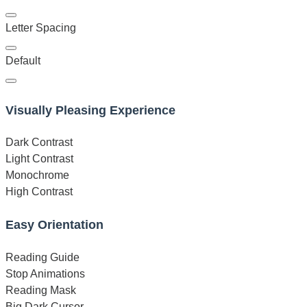
Letter Spacing
Default
Visually Pleasing Experience
Dark Contrast
Light Contrast
Monochrome
High Contrast
Easy Orientation
Reading Guide
Stop Animations
Reading Mask
Big Dark Cursor