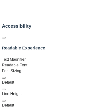
Accessibility
Readable Experience
Text Magnifier
Readable Font
Font Sizing
Default
Line Height
Default