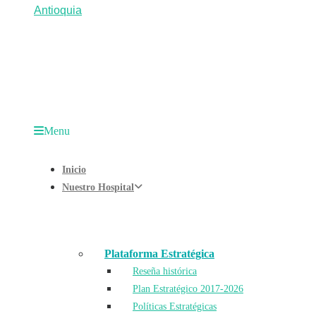
Menu
Inicio
Nuestro Hospital
Plataforma Estratégica
Reseña histórica
Plan Estratégico 2017-2026
Políticas Estratégicas