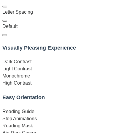
Letter Spacing
Default
Visually Pleasing Experience
Dark Contrast
Light Contrast
Monochrome
High Contrast
Easy Orientation
Reading Guide
Stop Animations
Reading Mask
Big Dark Cursor