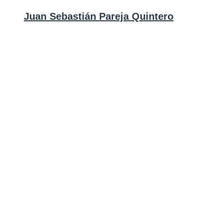
Juan Sebastián Pareja Quintero