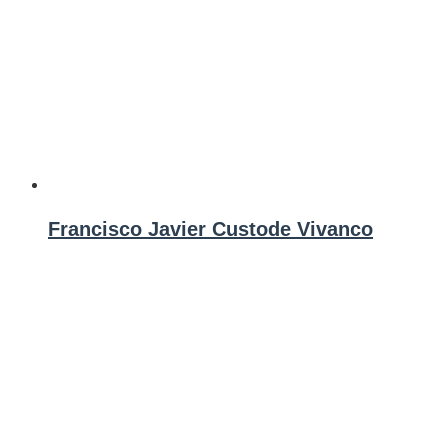
Francisco Javier Custode Vivanco