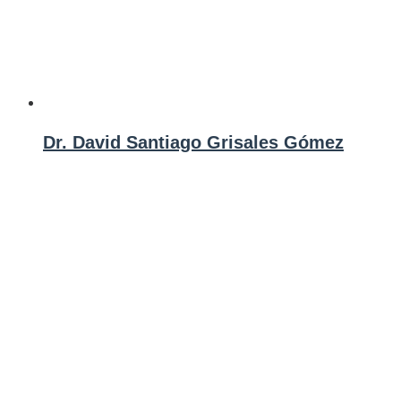
Dr. David Santiago Grisales Gómez