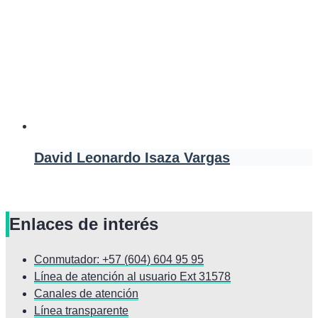
David Leonardo Isaza Vargas
Enlaces de interés
Conmutador: +57 (604) 604 95 95
Línea de atención al usuario Ext 31578
Canales de atención
Línea transparente