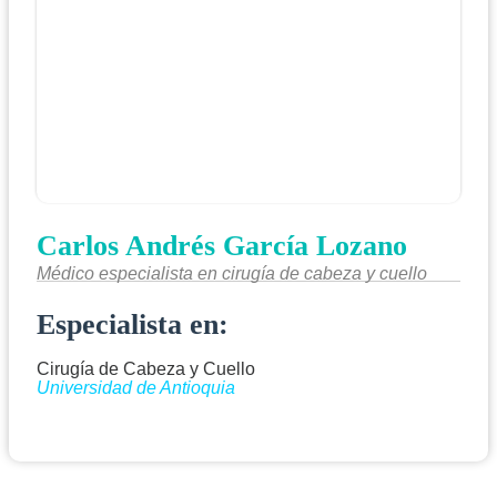
Carlos Andrés García Lozano
Médico especialista en cirugía de cabeza y cuello
Especialista en:
Cirugía de Cabeza y Cuello
Universidad de Antioquia