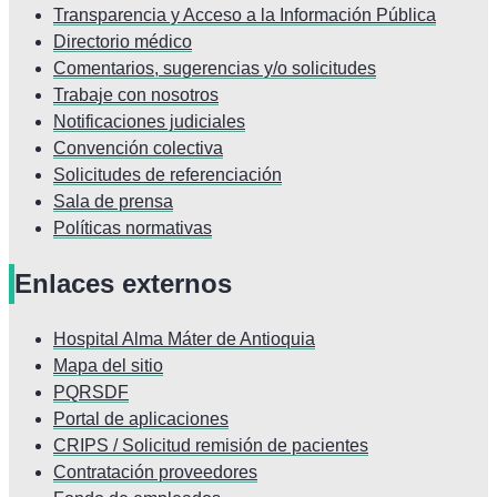
Transparencia y Acceso a la Información Pública
Directorio médico
Comentarios, sugerencias y/o solicitudes
Trabaje con nosotros
Notificaciones judiciales
Convención colectiva
Solicitudes de referenciación
Sala de prensa
Políticas normativas
Enlaces externos
Hospital Alma Máter de Antioquia
Mapa del sitio
PQRSDF
Portal de aplicaciones
CRIPS / Solicitud remisión de pacientes
Contratación proveedores