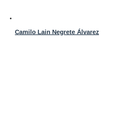
Camilo Lain Negrete Álvarez