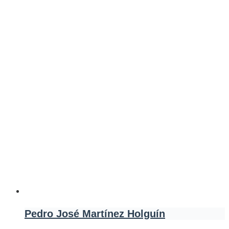
Pedro José Martínez Holguín