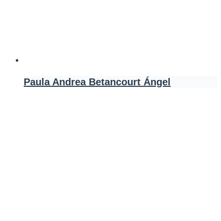
Paula Andrea Betancourt Ángel