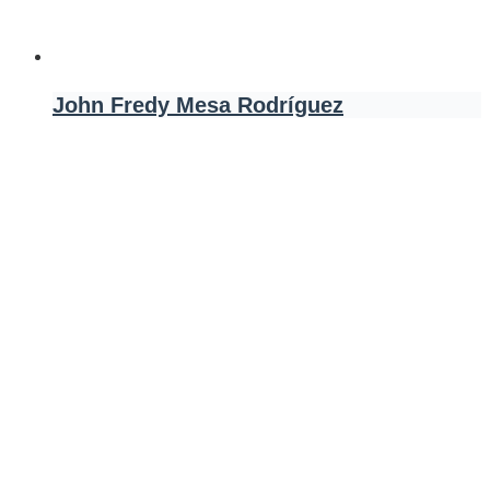
John Fredy Mesa Rodríguez