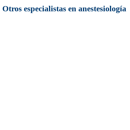
Otros especialistas en anestesiología