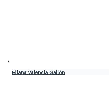
Eliana Valencia Gallón