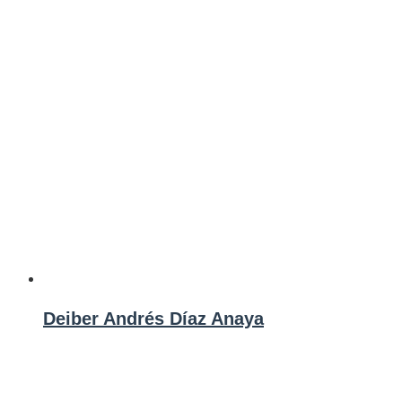
Deiber Andrés Díaz Anaya