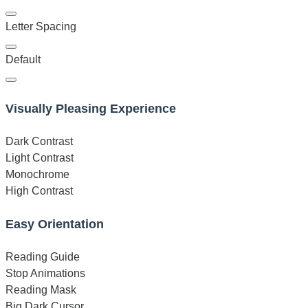
Letter Spacing
Default
Visually Pleasing Experience
Dark Contrast
Light Contrast
Monochrome
High Contrast
Easy Orientation
Reading Guide
Stop Animations
Reading Mask
Big Dark Cursor