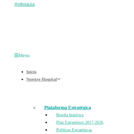
Menu
Inicio
Nuestro Hospital
Plataforma Estratégica
Reseña histórica
Plan Estratégico 2017-2026
Políticas Estratégicas