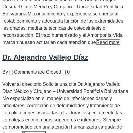
Crismatt Calle Médico y Cirujano – Universidad Pontificia
Bolivariana Mi conocimiento y experiencia se orienta al
restablecimiento y adecuada función de las extremidades
lesionadas, mediante técnicas de osteosíntesis o
reconstrucción. El trato humanizado y el Amor por la Vida
marcan nuestro actuar en cada atención que
Read more
Dr. Alejandro Vallejo Díaz
By
|
|
Comments are Closed
|
|
0
Volver al directorio Solicite una cita Dr. Alejandro Vallejo
Díaz Médico y Cirujano – Universidad Pontificia Bolivariana
Me especializo en el manejo de infecciones óseas y
articulares, corrección de deformidades y tratamiento de
complicaciones asociadas a fracturas, especialmente las
complejas en miembros superiores e inferiores. Siempre
comprometido con una atención humanizada cargada de