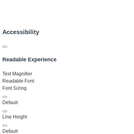
Accessibility
Readable Experience
Text Magnifier
Readable Font
Font Sizing
Default
Line Height
Default