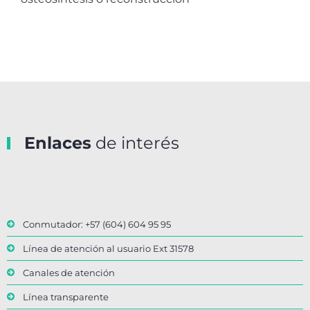
Enlaces
de interés
Conmutador: +57 (604) 604 95 95
Línea de atención al usuario Ext 31578
Canales de atención
Línea transparente