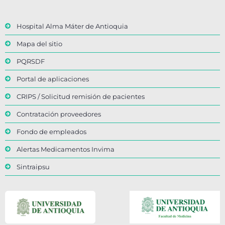
Hospital Alma Máter de Antioquia
Mapa del sitio
PQRSDF
Portal de aplicaciones
CRIPS / Solicitud remisión de pacientes
Contratación proveedores
Fondo de empleados
Alertas Medicamentos Invima
Sintraipsu