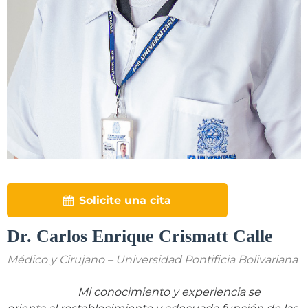
Solicite una cita
Dr. Carlos Enrique Crismatt Calle
Médico y Cirujano – Universidad Pontificia Bolivariana
Mi conocimiento y experiencia se