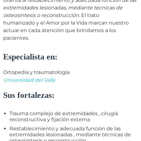
orienta al restablecimiento y adecuada función de las
extremidades lesionadas, mediante técnicas de
osteosíntesis o reconstrucción.
El trato
humanizado y el Amor por la Vida marcan nuestro
actuar en cada atención que brindamos a los
pacientes.
Especialista en:
Ortopedia y traumatología
Universidad del Valle
Sus fortalezas:
Trauma complejo de extremidades , cirugía
reconstructiva y fijación externa
Restablecimiento y adecuada función de las
extremidades lesionadas , mediante técnicas de
osteosintesis o reconstrucción