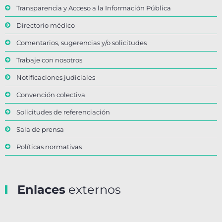
Transparencia y Acceso a la Información Pública
Directorio médico
Comentarios, sugerencias y/o solicitudes
Trabaje con nosotros
Notificaciones judiciales
Convención colectiva
Solicitudes de referenciación
Sala de prensa
Políticas normativas
Enlaces
externos