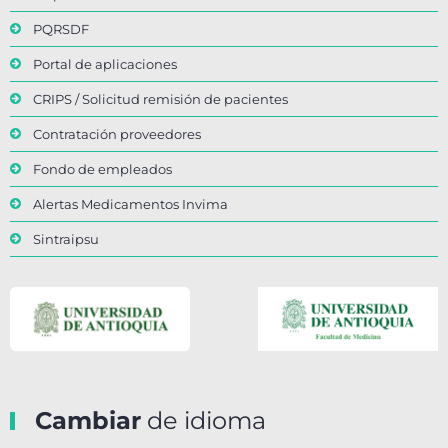
PQRSDF
Portal de aplicaciones
CRIPS / Solicitud remisión de pacientes
Contratación proveedores
Fondo de empleados
Alertas Medicamentos Invima
Sintraipsu
Cambiar
de idioma