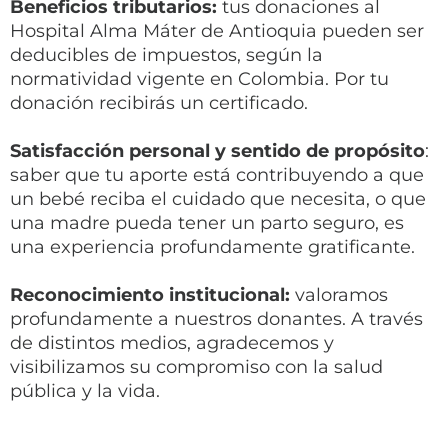
Beneficios tributarios:
tus donaciones al
Hospital Alma Máter de Antioquia pueden ser
deducibles de impuestos, según la
normatividad vigente en Colombia. Por tu
donación recibirás un certificado.
Satisfacción personal y sentido de propósito
:
saber que tu aporte está contribuyendo a que
un bebé reciba el cuidado que necesita, o que
una madre pueda tener un parto seguro, es
una experiencia profundamente gratificante.
Reconocimiento institucional
:
valoramos
profundamente a nuestros donantes. A través
de distintos medios, agradecemos y
visibilizamos su compromiso con la salud
pública y la vida.