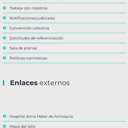
Trabaje con nosotros
Notificaciones judiciales
Convención colectiva
Solicitudes de referenciación
Sala de prensa
Políticas normativas
Enlaces
externos
Hospital Alma Máter de Antioquia
Mapa del sitio