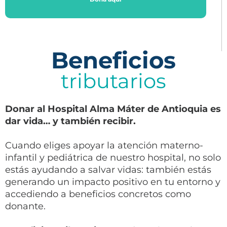
Beneficios
tributarios
Donar al Hospital Alma Máter de Antioquia es
dar vida… y también recibir.
Cuando eliges apoyar la atención materno-
infantil y pediátrica de nuestro hospital, no solo
estás ayudando a salvar vidas: también estás
generando un impacto positivo en tu entorno y
accediendo a beneficios concretos como
donante.