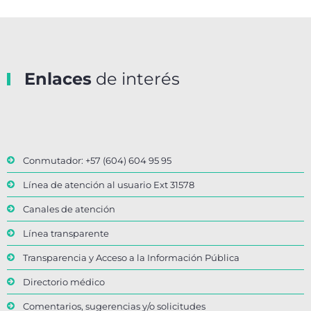
Enlaces
de interés
Conmutador: +57 (604) 604 95 95
Línea de atención al usuario Ext 31578
Canales de atención
Línea transparente
Transparencia y Acceso a la Información Pública
Directorio médico
Comentarios, sugerencias y/o solicitudes