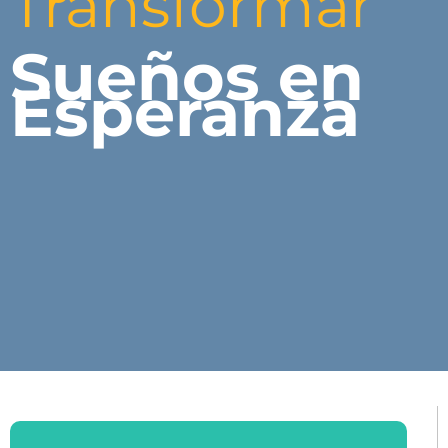
Transformar
Sueños en
Esperanza