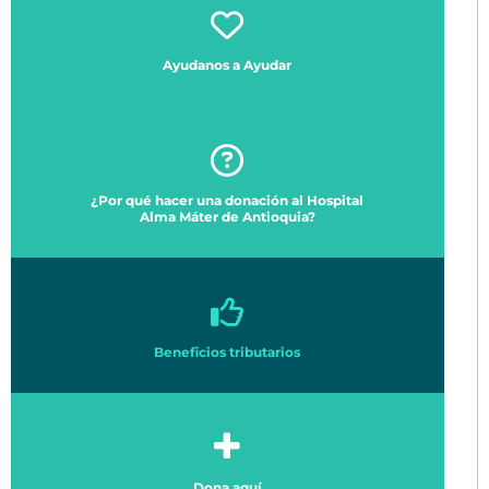
Ayudanos a Ayudar
¿Por qué hacer una donación al Hospital
Alma Máter de Antioquia?
Beneficios tributarios
Dona aquí