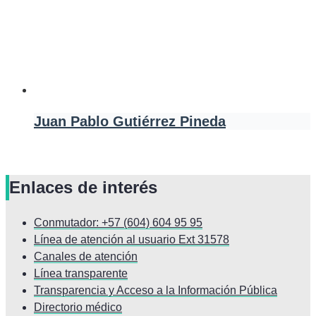
Juan Pablo Gutiérrez Pineda
Enlaces de interés
Conmutador: +57 (604) 604 95 95
Línea de atención al usuario Ext 31578
Canales de atención
Línea transparente
Transparencia y Acceso a la Información Pública
Directorio médico