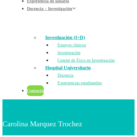
Experiencia de usuario
Docencia – Investigación
Investigación (I+D)
Ensayos clínicos
Investigación
Comité de Ética en Investigación
Hospital Universitario
Docencia
Experiencias estudiantiles
Contacto
Carolina Marquez Trochez