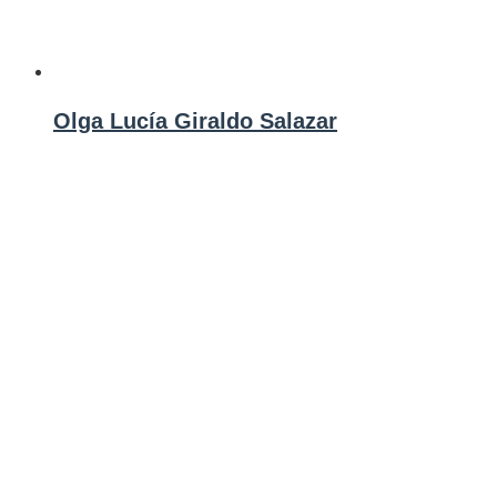
Olga Lucía Giraldo Salazar