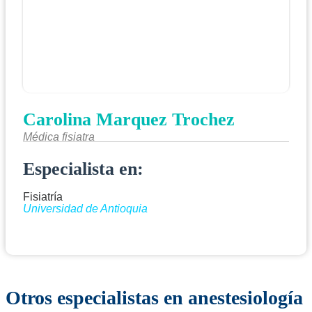
Carolina Marquez Trochez
Médica fisiatra
Especialista en:
Fisiatría
Universidad de Antioquia
Otros especialistas en anestesiología