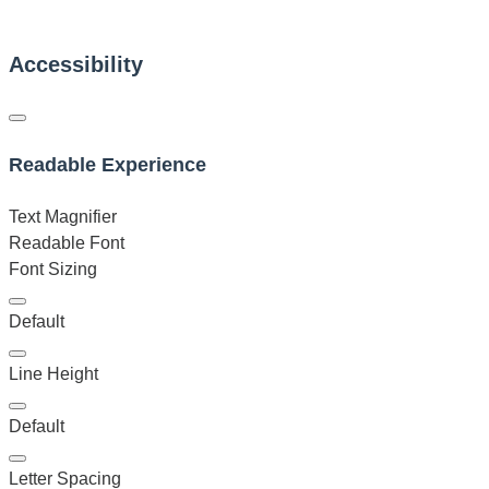
Accessibility
Readable Experience
Text Magnifier
Readable Font
Font Sizing
Default
Line Height
Default
Letter Spacing