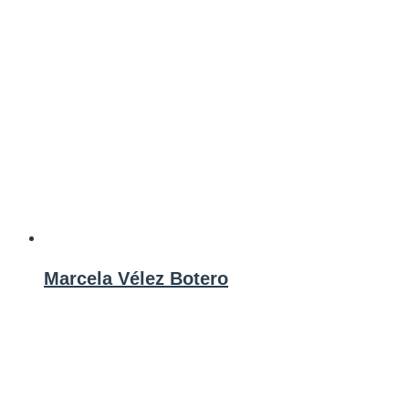
Marcela Vélez Botero