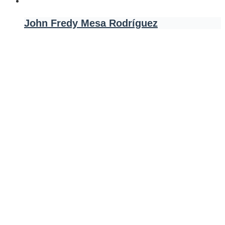
John Fredy Mesa Rodríguez