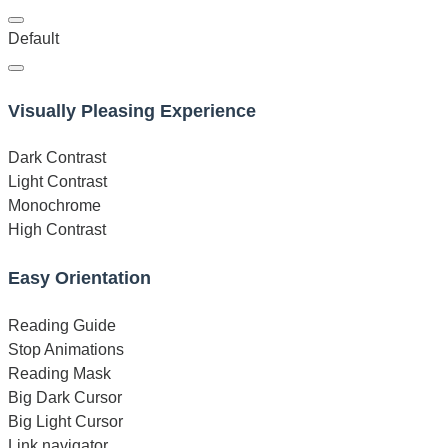
Default
Visually Pleasing Experience
Dark Contrast
Light Contrast
Monochrome
High Contrast
Easy Orientation
Reading Guide
Stop Animations
Reading Mask
Big Dark Cursor
Big Light Cursor
Link navigator