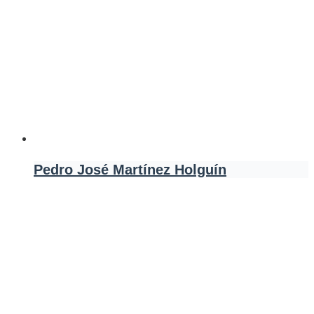
Pedro José Martínez Holguín