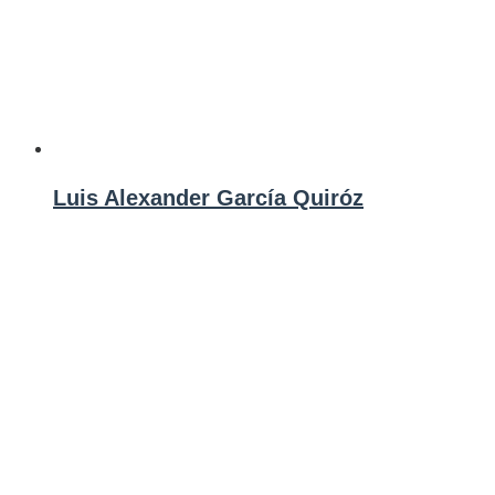
Luis Alexander García Quiróz