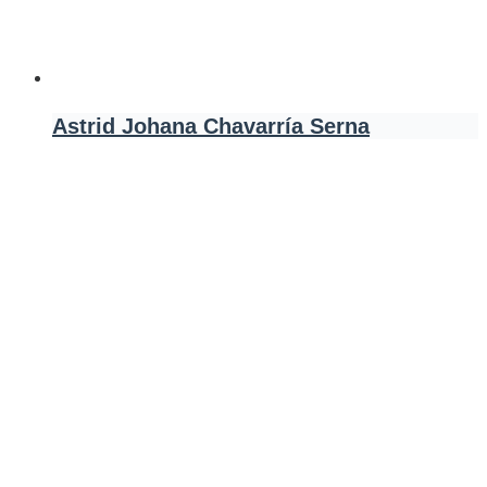
Astrid Johana Chavarría Serna