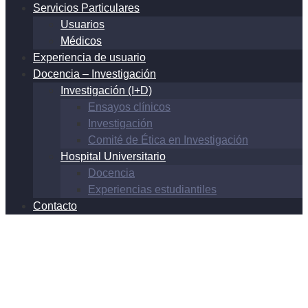
Servicios Particulares
Usuarios
Médicos
Experiencia de usuario
Docencia – Investigación
Investigación (I+D)
Ensayos clínicos
Investigación
Comité de Ética en Investigación
Hospital Universitario
Docencia
Experiencias estudiantiles
Contacto