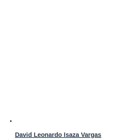
David Leonardo Isaza Vargas