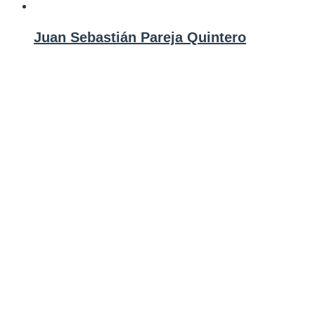
Juan Sebastián Pareja Quintero