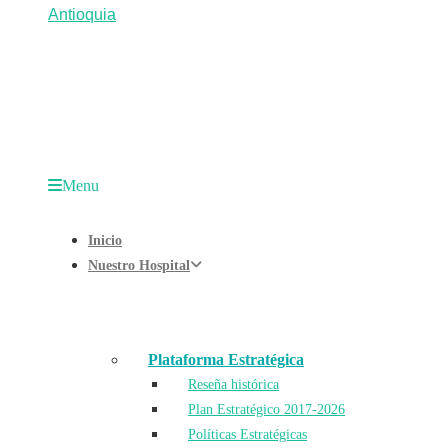
Menu
Inicio
Nuestro Hospital
Plataforma Estratégica
Reseña histórica
Plan Estratégico 2017-2026
Políticas Estratégicas