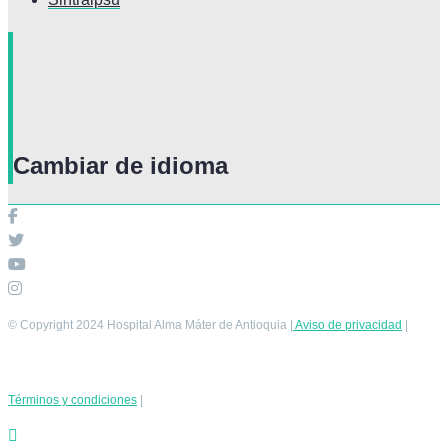
Cambiar de idioma
© Copyright 2024 Hospital Alma Máter de Antioquia |
Aviso de privacidad
|
Términos y condiciones
|