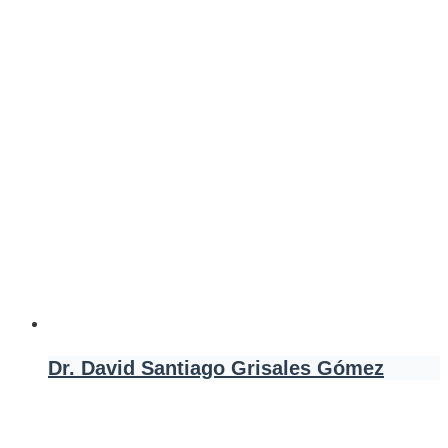
Dr. David Santiago Grisales Gómez