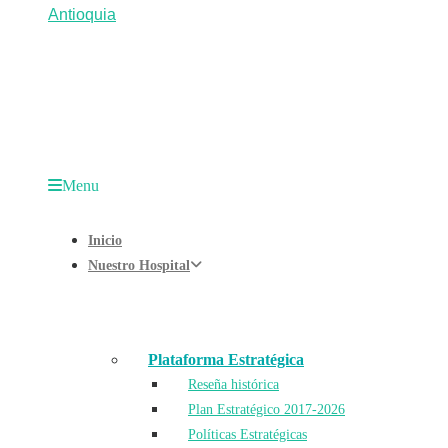
Menu
Inicio
Nuestro Hospital
Plataforma Estratégica
Reseña histórica
Plan Estratégico 2017-2026
Políticas Estratégicas