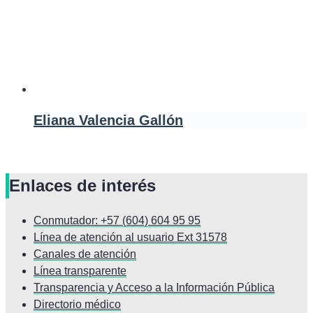
Eliana Valencia Gallón
Enlaces de interés
Conmutador: +57 (604) 604 95 95
Línea de atención al usuario Ext 31578
Canales de atención
Línea transparente
Transparencia y Acceso a la Información Pública
Directorio médico