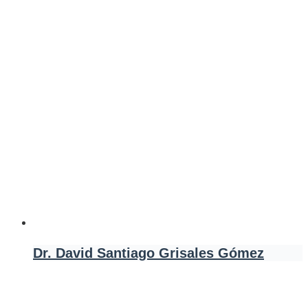
Dr. David Santiago Grisales Gómez