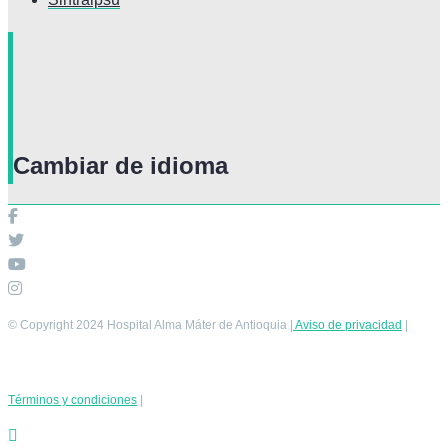
Cambiar de idioma
© Copyright 2024 Hospital Alma Máter de Antioquia |
Aviso de privacidad
|
Términos y condiciones
|