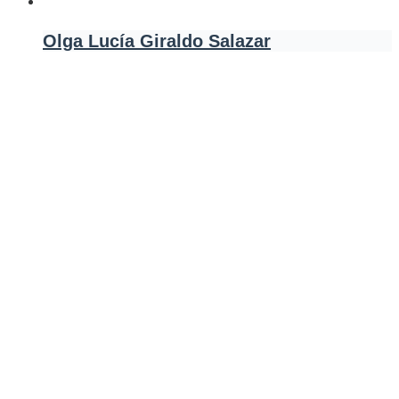
Olga Lucía Giraldo Salazar