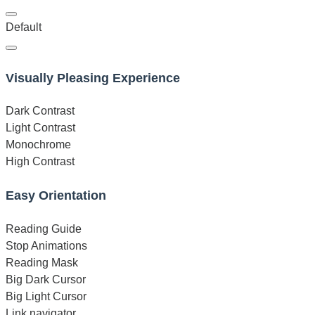
Default
Visually Pleasing Experience
Dark Contrast
Light Contrast
Monochrome
High Contrast
Easy Orientation
Reading Guide
Stop Animations
Reading Mask
Big Dark Cursor
Big Light Cursor
Link navigator