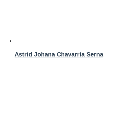
Astrid Johana Chavarría Serna