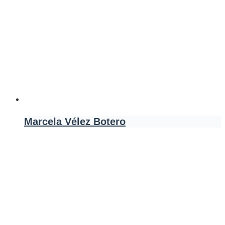
Marcela Vélez Botero