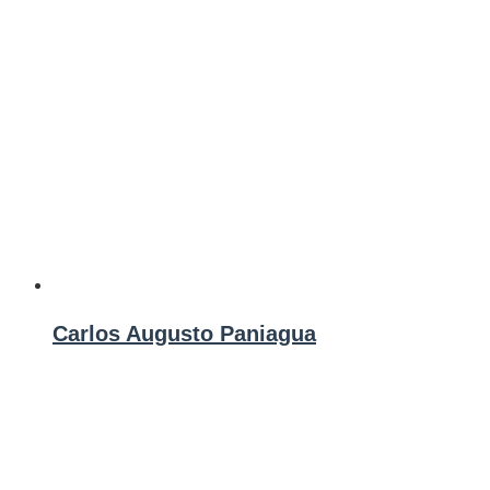
Carlos Augusto Paniagua