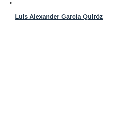
Luis Alexander García Quiróz