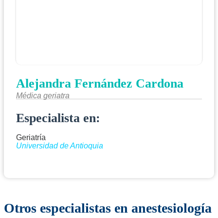
Alejandra Fernández Cardona
Médica geriatra
Especialista en:
Geriatría
Universidad de Antioquia
Otros especialistas en anestesiología