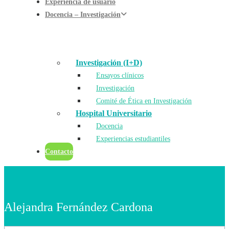
Experiencia de usuario
Docencia – Investigación
Investigación (I+D)
Ensayos clínicos
Investigación
Comité de Ética en Investigación
Hospital Universitario
Docencia
Experiencias estudiantiles
Contacto
Alejandra Fernández Cardona