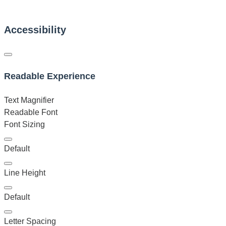
Accessibility
Readable Experience
Text Magnifier
Readable Font
Font Sizing
Default
Line Height
Default
Letter Spacing