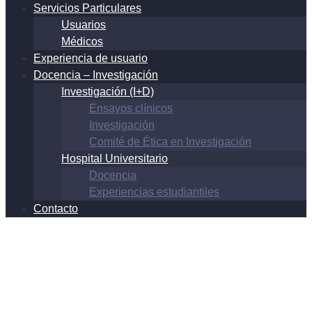
Servicios Particulares
Usuarios
Médicos
Experiencia de usuario
Docencia – Investigación
Investigación (I+D)
Ensayos clínicos
Investigación
Comité de Ética en Investigación
Hospital Universitario
Docencia
Experiencias estudiantiles
Contacto