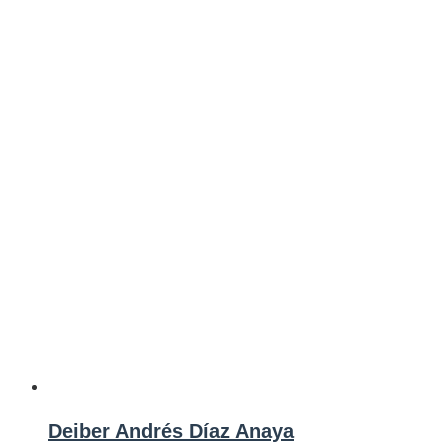
Deiber Andrés Díaz Anaya