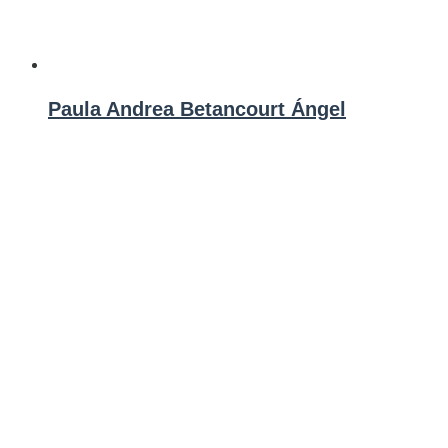
Paula Andrea Betancourt Ángel