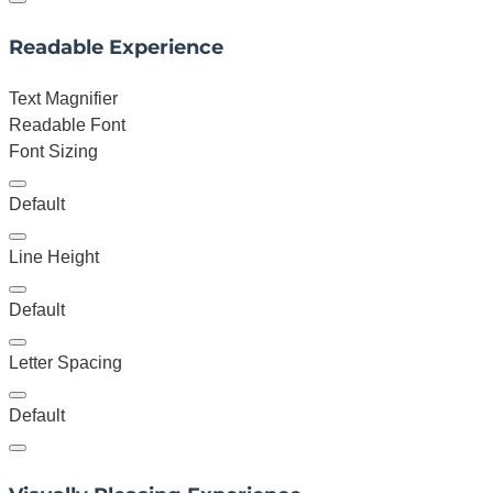
Readable Experience
Text Magnifier
Readable Font
Font Sizing
Default
Line Height
Default
Letter Spacing
Default