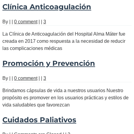
Clínica Anticoagulación
By
|
|
0 comment
|
|
3
La Clínica de Anticoagulación del Hospital Alma Máter fue
creada en 2017 como respuesta a la necesidad de reducir
las complicaciones médicas
Promoción y Prevención
By
|
|
0 comment
|
|
3
Brindamos cápsulas de vida a nuestros usuarios Nuestro
propósito es promover en los usuarios prácticas y estilos de
vida saludables que favorezcan
Cuidados Paliativos