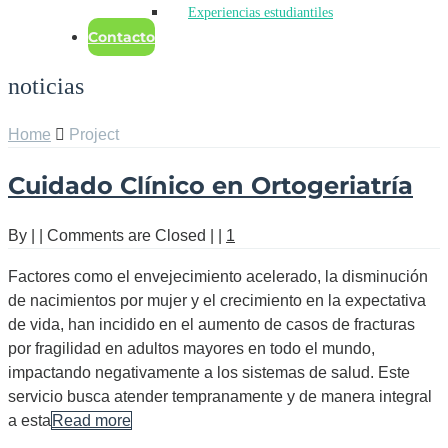
Experiencias estudiantiles
Contacto
noticias
Home
Project
Cuidado Clínico en Ortogeriatría
By
|
|
Comments are Closed
|
|
1
Factores como el envejecimiento acelerado, la disminución
de nacimientos por mujer y el crecimiento en la expectativa
de vida, han incidido en el aumento de casos de fracturas
por fragilidad en adultos mayores en todo el mundo,
impactando negativamente a los sistemas de salud. Este
servicio busca atender tempranamente y de manera integral
a esta
Read more