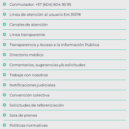
Conmutador: +57 (604) 604 95 95
Línea de atención al usuario Ext 31578
Canales de atención
Línea transparente
Transparencia y Acceso a la Información Pública
Directorio médico
Comentarios, sugerencias y/o solicitudes
Trabaje con nosotros
Notificaciones judiciales
Convención colectiva
Solicitudes de referenciación
Sala de prensa
Políticas normativas