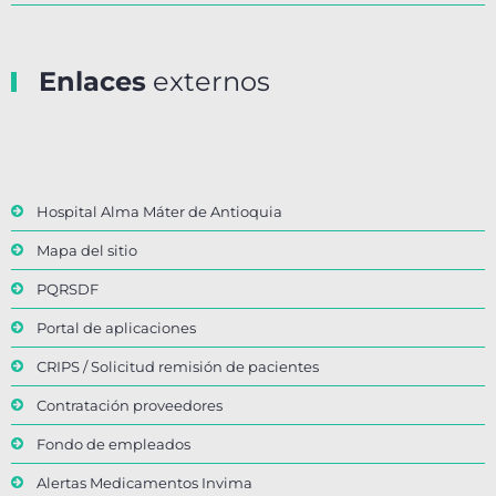
Enlaces
externos
Hospital Alma Máter de Antioquia
Mapa del sitio
PQRSDF
Portal de aplicaciones
CRIPS / Solicitud remisión de pacientes
Contratación proveedores
Fondo de empleados
Alertas Medicamentos Invima