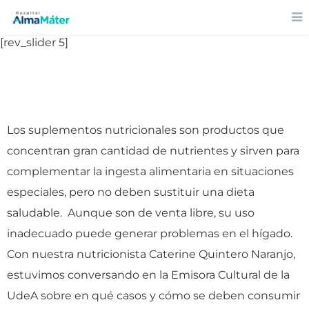
[rev_slider 5]
Los suplementos nutricionales son productos que
concentran gran cantidad de nutrientes y sirven para
complementar la ingesta alimentaria en situaciones
especiales, pero no deben sustituir una dieta
saludable. Aunque son de venta libre, su uso
inadecuado puede generar problemas en el hígado.
Con nuestra nutricionista Caterine Quintero Naranjo,
estuvimos conversando en la Emisora Cultural de la
UdeA sobre en qué casos y cómo se deben consumir