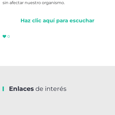
sin afectar nuestro organismo.
Haz clic aquí para escuchar
0
Enlaces
de interés