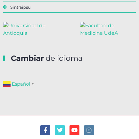
Sintraipsu
Cambiar
de idioma
Español
▼