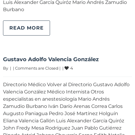
Luis Alexander García Quiróz Mario Andrés Zamudio
Burbano
READ MORE
Gustavo Adolfo Valencia González
4
By 
|
|
Comments are Closed
|
|
Directorio Médico Volver al Directorio Gustavo Adolfo
Valencia González Médico Internista Otros
especialistas en anestesiología Mario Andrés
Zamudio Burbano Iván Darío Arenas Correa Carlos
Augusto Paniagua Pedro José Martínez Holguín
Eliana Valencia Gallón Luis Alexander García Quiróz
John Fredy Mesa Rodríguez Juan Pablo Gutiérrez