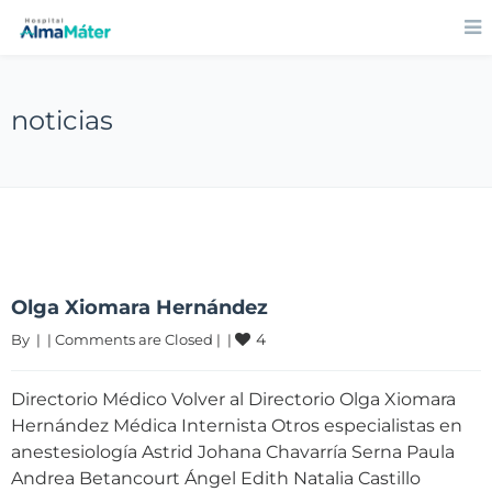
noticias
Olga Xiomara Hernández
4
By 
|
|
Comments are Closed
|
|
Directorio Médico Volver al Directorio Olga Xiomara
Hernández Médica Internista Otros especialistas en
anestesiología Astrid Johana Chavarría Serna Paula
Andrea Betancourt Ángel Edith Natalia Castillo