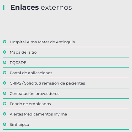
Enlaces
externos
Hospital Alma Máter de Antioquia
Mapa del sitio
PQRSDF
Portal de aplicaciones
CRIPS / Solicitud remisión de pacientes
Contratación proveedores
Fondo de empleados
Alertas Medicamentos Invima
Sintraipsu