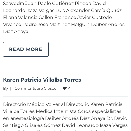
Saavedra Juan Pablo Gutiérrez Pineda David
Leonardo Isaza Vargas Luis Alexander García Quiróz
Eliana Valencia Gallón Francisco Javier Custode
Vivanco Pedro José Martínez Holguín Deiber Andrés
Díaz Anaya
READ MORE
Karen Patricia Villalba Torres
4
By 
|
|
Comments are Closed
|
|
Directorio Médico Volver al Directorio Karen Patricia
Villalba Torres Médica Internista Otros especialistas
en anestesiología Deiber Andrés Díaz Anaya Dr. David
Santiago Grisales Gómez David Leonardo Isaza Vargas