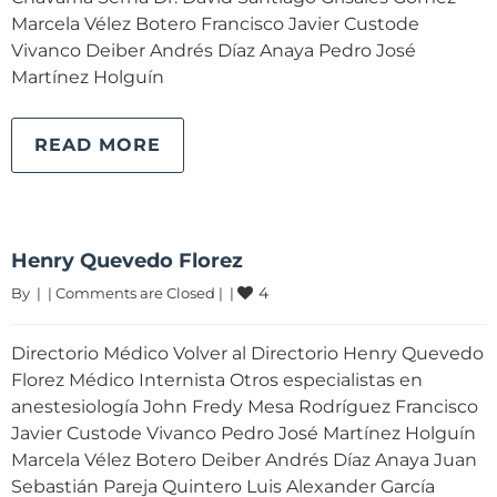
Marcela Vélez Botero Francisco Javier Custode
Vivanco Deiber Andrés Díaz Anaya Pedro José
Martínez Holguín
READ MORE
Henry Quevedo Florez
4
By 
|
|
Comments are Closed
|
|
Directorio Médico Volver al Directorio Henry Quevedo
Florez Médico Internista Otros especialistas en
anestesiología John Fredy Mesa Rodríguez Francisco
Javier Custode Vivanco Pedro José Martínez Holguín
Marcela Vélez Botero Deiber Andrés Díaz Anaya Juan
Sebastián Pareja Quintero Luis Alexander García