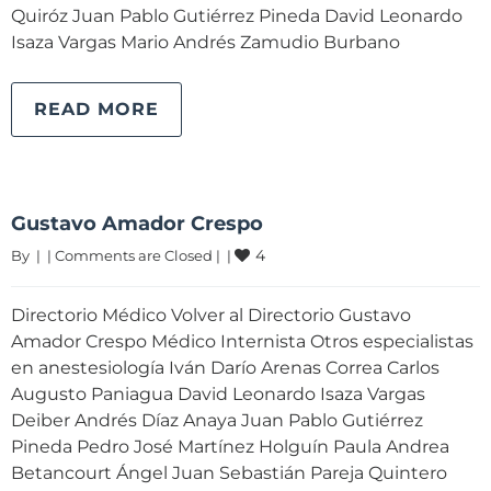
Quiróz Juan Pablo Gutiérrez Pineda David Leonardo
Isaza Vargas Mario Andrés Zamudio Burbano
READ MORE
Gustavo Amador Crespo
4
By 
|
|
Comments are Closed
|
|
Directorio Médico Volver al Directorio Gustavo
Amador Crespo Médico Internista Otros especialistas
en anestesiología Iván Darío Arenas Correa Carlos
Augusto Paniagua David Leonardo Isaza Vargas
Deiber Andrés Díaz Anaya Juan Pablo Gutiérrez
Pineda Pedro José Martínez Holguín Paula Andrea
Betancourt Ángel Juan Sebastián Pareja Quintero