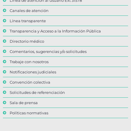
Línea de atención al usuario Ext 31578
Canales de atención
Línea transparente
Transparencia y Acceso a la Información Pública
Directorio médico
Comentarios, sugerencias y/o solicitudes
Trabaje con nosotros
Notificaciones judiciales
Convención colectiva
Solicitudes de referenciación
Sala de prensa
Políticas normativas