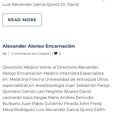
Luis Alexander García Quiróz Dr. David
READ MORE
Alexander Alonso Encarnación
4
By 
|
|
Comments are Closed
|
|
Directorio Médico Volver al Directorio Alexander
Alonso Encarnación Médico Internista Especialista
en: Medicina Interna Universidad de Antioquia Otros
especialistas en anestesiología Juan Sebastián Pareja
Quintero Camilo Lain Negrete Álvarez David
Leonardo Isaza Vargas Mario Andrés Zamudio
Burbano Juan Pablo Gutiérrez Pineda John Fredy
Mesa Rodríguez Luis Alexander García Quiróz Edith