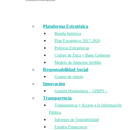
Plataforma Estratégica
Reseña histórica
Plan Estratégico 2017-2026
Políticas Estratégicas
Código de Ética y Buen Gobierno
Modelo de Atención SerMás
Responsabilidad Social
Grupos de interés
Innovación
Gestión Hospitalaria – GHIPS –
Transparencia
Transparencia y Acceso a la Información
Pública
Informes de Sostenibilidad
Estados Financieros