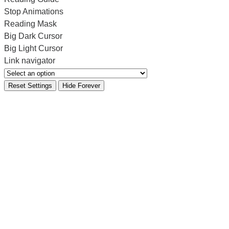
Stop Animations
Reading Mask
Big Dark Cursor
Big Light Cursor
Link navigator
Reset Settings
Hide Forever