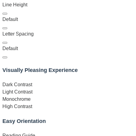
Line Height
Default
Letter Spacing
Default
Visually Pleasing Experience
Dark Contrast
Light Contrast
Monochrome
High Contrast
Easy Orientation
Reading Guide