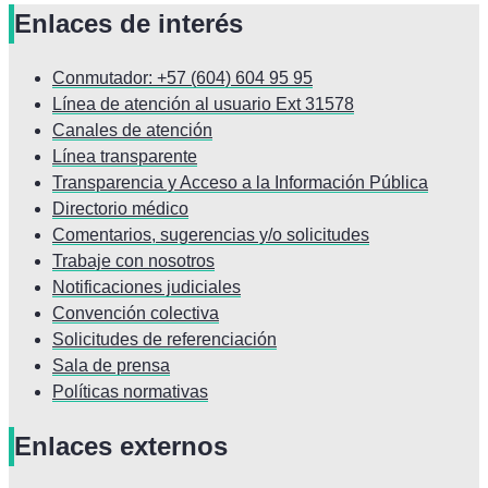
Enlaces de interés
Conmutador: +57 (604) 604 95 95
Línea de atención al usuario Ext 31578
Canales de atención
Línea transparente
Transparencia y Acceso a la Información Pública
Directorio médico
Comentarios, sugerencias y/o solicitudes
Trabaje con nosotros
Notificaciones judiciales
Convención colectiva
Solicitudes de referenciación
Sala de prensa
Políticas normativas
Enlaces externos