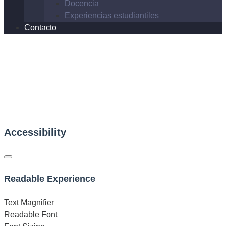
Docencia
Experiencias estudiantiles
Contacto
Accessibility
Readable Experience
Text Magnifier
Readable Font