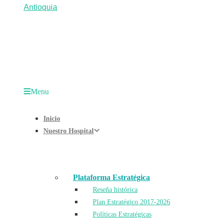
Menu
Inicio
Nuestro Hospital
Plataforma Estratégica
Reseña histórica
Plan Estratégico 2017-2026
Políticas Estratégicas