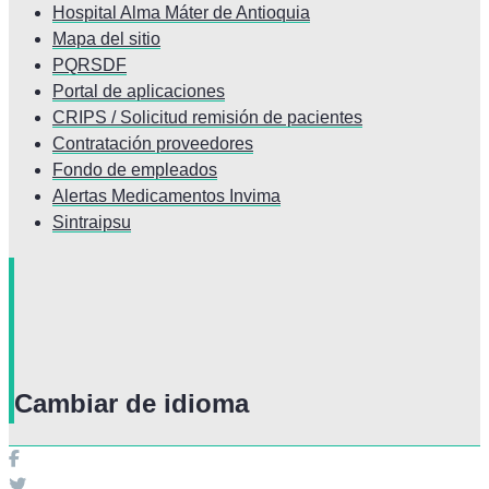
Hospital Alma Máter de Antioquia
Mapa del sitio
PQRSDF
Portal de aplicaciones
CRIPS / Solicitud remisión de pacientes
Contratación proveedores
Fondo de empleados
Alertas Medicamentos Invima
Sintraipsu
Cambiar de idioma