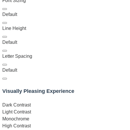
Font Sizing
Default
Line Height
Default
Letter Spacing
Default
Visually Pleasing Experience
Dark Contrast
Light Contrast
Monochrome
High Contrast