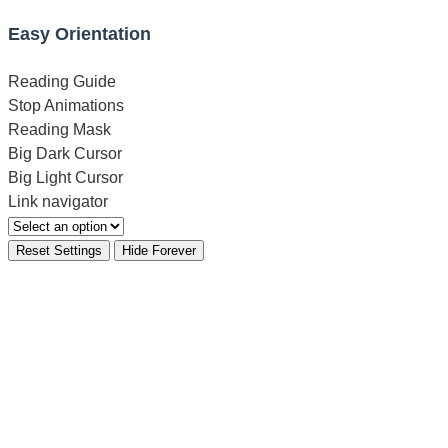
Easy Orientation
Reading Guide
Stop Animations
Reading Mask
Big Dark Cursor
Big Light Cursor
Link navigator
Reset Settings
Hide Forever