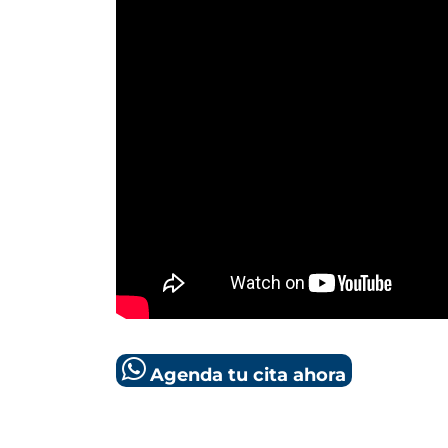
Agenda tu cita ahora