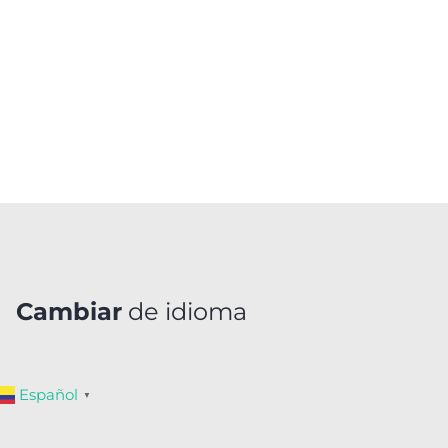
Cambiar
de idioma
Español
▼