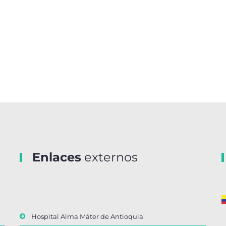
Enlaces
externos
Hospital Alma Máter de Antioquia