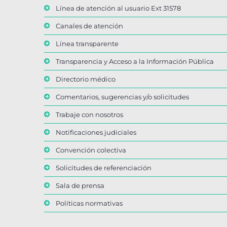
Línea de atención al usuario Ext 31578
Canales de atención
Línea transparente
Transparencia y Acceso a la Información Pública
Directorio médico
Comentarios, sugerencias y/o solicitudes
Trabaje con nosotros
Notificaciones judiciales
Convención colectiva
Solicitudes de referenciación
Sala de prensa
Políticas normativas