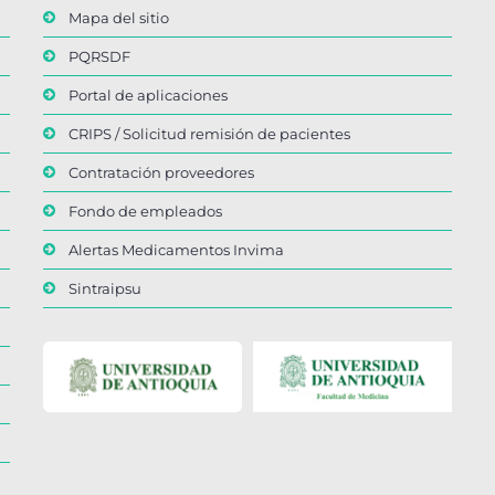
Mapa del sitio
PQRSDF
Portal de aplicaciones
CRIPS / Solicitud remisión de pacientes
Contratación proveedores
Fondo de empleados
Alertas Medicamentos Invima
Sintraipsu