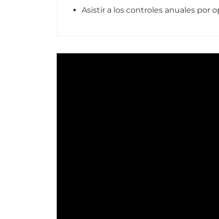
Asistir a los controles anuales por 