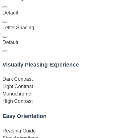
Default
Letter Spacing
Default
Visually Pleasing Experience
Dark Contrast
Light Contrast
Monochrome
High Contrast
Easy Orientation
Reading Guide