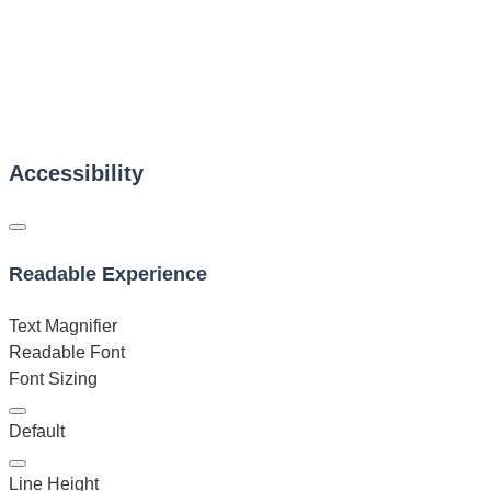
Accessibility
Readable Experience
Text Magnifier
Readable Font
Font Sizing
Default
Line Height