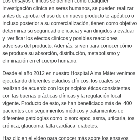
Los ensayos clínicos se definen como cualquier
investigación clínica en seres humanos, se pueden realizar
antes de aprobar el uso de un nuevo producto terapéutico o
incluso posterior a su comercialización, tienen como objetivo
determinar su seguridad o eficacia y van dirigidos a evaluar
y verificar los efectos clínicos y posibles reacciones
adversas del producto. Además, sirven para conocer cómo
se produce su absorción, distribución, metabolismo y
eliminación en el cuerpo humano.
Desde el año 2012 en nuestro Hospital Alma Máter venimos
ejecutando diferentes estudios clínicos, los cuales se
realizan de acuerdo con los principios éticos consistentes
con las buenas prácticas clínicas y la regulación local
vigente. Producto de esto, se han beneficiado más de 400
pacientes con seguimientos médicos y tratamientos de
diferentes patologías como lo son: epoc, asma, urticaria, tos
crónica, glaucoma, falla cardíaca, diabetes.
Haz clic en el video para conocer más sobre los ensayos