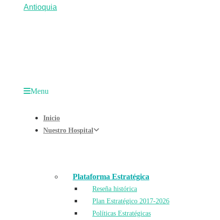
Menu
Inicio
Nuestro Hospital
Plataforma Estratégica
Reseña histórica
Plan Estratégico 2017-2026
Políticas Estratégicas