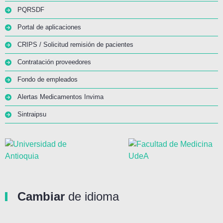
PQRSDF
Portal de aplicaciones
CRIPS / Solicitud remisión de pacientes
Contratación proveedores
Fondo de empleados
Alertas Medicamentos Invima
Sintraipsu
Cambiar
de idioma