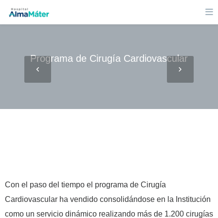
Programa de Cirugía Cardiovascular
Con el paso del tiempo el programa de Cirugía
Cardiovascular ha vendido consolidándose en la Institución
como un servicio dinámico realizando más de 1.200 cirugías