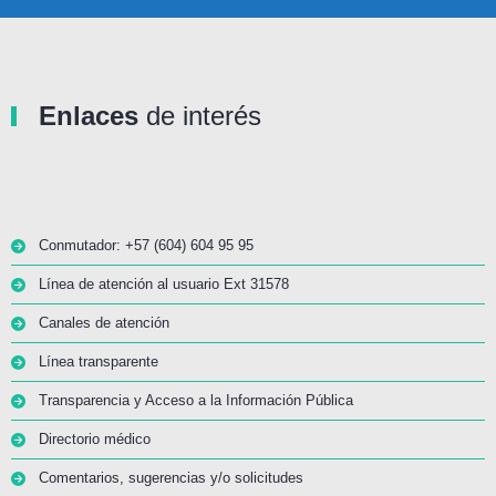
Enlaces
de interés
Conmutador: +57 (604) 604 95 95
Línea de atención al usuario Ext 31578
Canales de atención
Línea transparente
Transparencia y Acceso a la Información Pública
Directorio médico
Comentarios, sugerencias y/o solicitudes