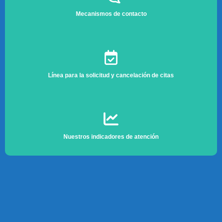
Mecanismos de contacto
Línea para la solicitud y cancelación de citas
Nuestros indicadores de atención