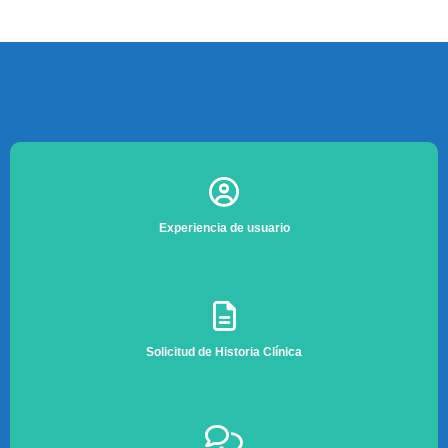
Experiencia de usuario
Solicitud de Historia Clínica