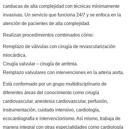
cardiacas de alta complejidad con técnicas mínimamente
invasivas. Un servicio que funciona 24/7 y se enfoca en la
atención de pacientes de alta complejidad.
Realizan procedimientos combinados cómo:
Remplazo de válvulas con cirugía de revascularización
miocárdica.
Cirugía valvular – cirugía de arritmia.
Remplazo valvulares con intervenciones en la arteria aorta.
Está conformado por un grupo multidisciplinario de
diferentes áreas del conocimiento como cirugía
cardiovascular, anestesia cardiovascular, perfusión,
instrumentación, cuidado intensivo, cardiología,
ecocardiografía e intervencionismo. Así mismo, trabaja de
manera integral con otras especialidades como cardiología