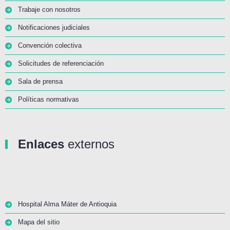
Trabaje con nosotros
Notificaciones judiciales
Convención colectiva
Solicitudes de referenciación
Sala de prensa
Políticas normativas
Enlaces
externos
Hospital Alma Máter de Antioquia
Mapa del sitio