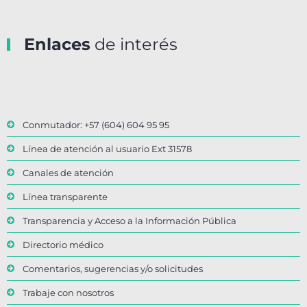
Enlaces
de interés
Conmutador: +57 (604) 604 95 95
Línea de atención al usuario Ext 31578
Canales de atención
Línea transparente
Transparencia y Acceso a la Información Pública
Directorio médico
Comentarios, sugerencias y/o solicitudes
Trabaje con nosotros