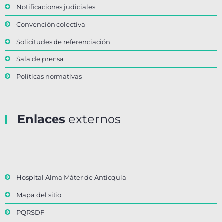
Notificaciones judiciales
Convención colectiva
Solicitudes de referenciación
Sala de prensa
Políticas normativas
Enlaces
externos
Hospital Alma Máter de Antioquia
Mapa del sitio
PQRSDF