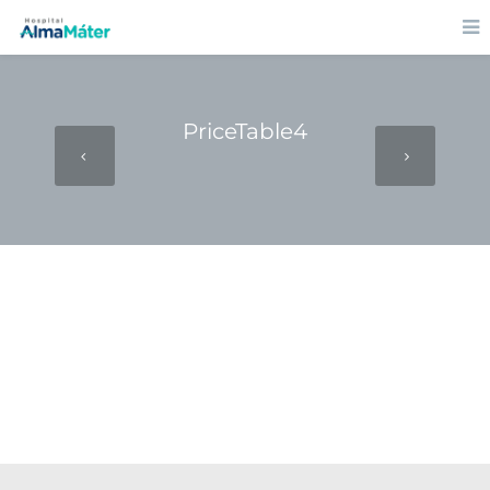
PriceTable4