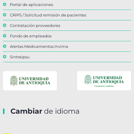
Portal de aplicaciones
CRIPS / Solicitud remisión de pacientes
Contratación proveedores
Fondo de empleados
Alertas Medicamentos Invima
Sintraipsu
Cambiar
de idioma