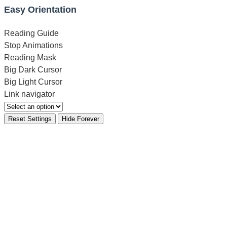
Easy Orientation
Reading Guide
Stop Animations
Reading Mask
Big Dark Cursor
Big Light Cursor
Link navigator
Reset Settings
Hide Forever