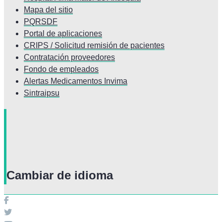
Mapa del sitio
PQRSDF
Portal de aplicaciones
CRIPS / Solicitud remisión de pacientes
Contratación proveedores
Fondo de empleados
Alertas Medicamentos Invima
Sintraipsu
Cambiar de idioma