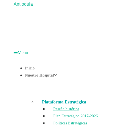
Menu
Inicio
Nuestro Hospital
Plataforma Estratégica
Reseña histórica
Plan Estratégico 2017-2026
Políticas Estratégicas