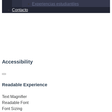
Experiencias estudiantiles
Contacto
Accessibility
Readable Experience
Text Magnifier
Readable Font
Font Sizing