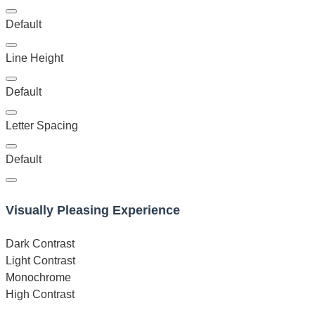
Default
Line Height
Default
Letter Spacing
Default
Visually Pleasing Experience
Dark Contrast
Light Contrast
Monochrome
High Contrast