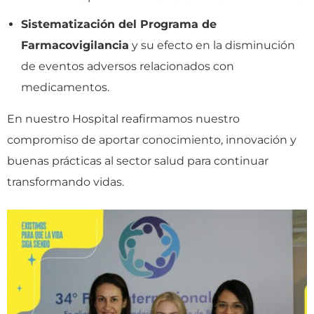
Sistematización del Programa de
Farmacovigilancia
y su efecto en la disminución
de eventos adversos relacionados con
medicamentos.
En nuestro Hospital reafirmamos nuestro
compromiso de aportar conocimiento, innovación y
buenas prácticas al sector salud para continuar
transformando vidas.