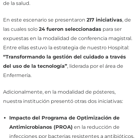
de la salud.
En este escenario se presentaron
217 iniciativas
, de
las cuales solo
24 fueron seleccionadas
para ser
expuestas en la modalidad de conferencia magistral.
Entre ellas estuvo la estrategia de nuestro Hospital:
“Transformando la gestión del cuidado a través
del uso de la tecnología”
, liderada por el área de
Enfermería.
Adicionalmente, en la modalidad de pósteres,
nuestra institución presentó otras dos iniciativas:
Impacto del Programa de Optimización de
Antimicrobianos (PROA)
en la reducción de
infecciones por bacterias resistentes a antibióticos.