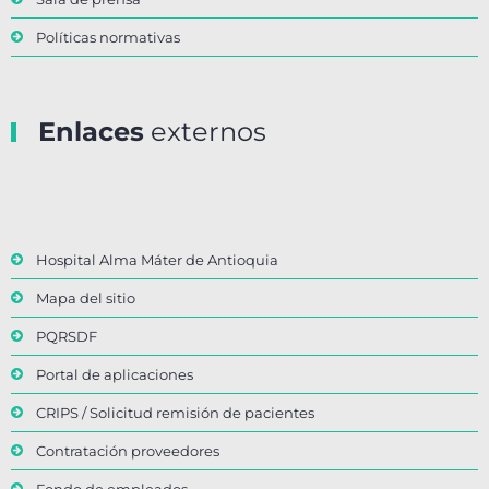
Políticas normativas
Enlaces
externos
Hospital Alma Máter de Antioquia
Mapa del sitio
PQRSDF
Portal de aplicaciones
CRIPS / Solicitud remisión de pacientes
Contratación proveedores
Fondo de empleados