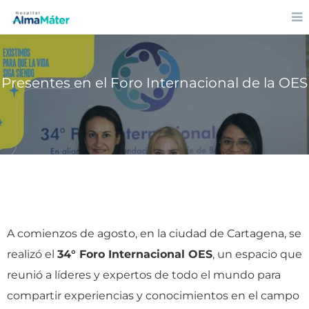
Presentes en el Foro Internacional de la OES
A comienzos de agosto, en la ciudad de Cartagena, se
realizó el
34° Foro Internacional OES
, un espacio que
reunió a líderes y expertos de todo el mundo para
compartir experiencias y conocimientos en el campo