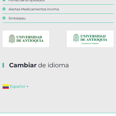
Alertas Medicamentos Invima
Sintraipsu
Cambiar
de idioma
Español
▼