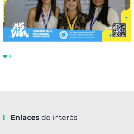
9
Enlaces
de interés