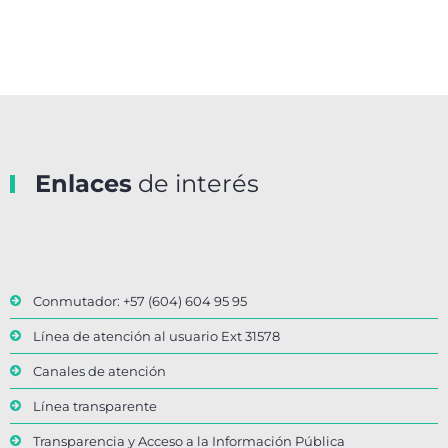
Enlaces
de interés
Conmutador: +57 (604) 604 95 95
Línea de atención al usuario Ext 31578
Canales de atención
Línea transparente
Transparencia y Acceso a la Información Pública