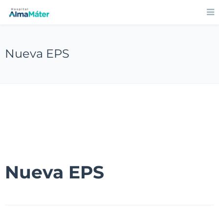
Nueva EPS
Nueva EPS