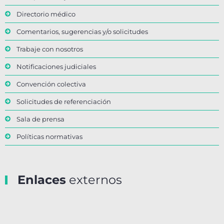
Directorio médico
Comentarios, sugerencias y/o solicitudes
Trabaje con nosotros
Notificaciones judiciales
Convención colectiva
Solicitudes de referenciación
Sala de prensa
Políticas normativas
Enlaces
externos