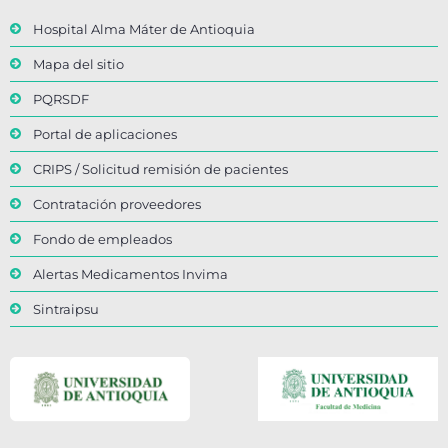
Hospital Alma Máter de Antioquia
Mapa del sitio
PQRSDF
Portal de aplicaciones
CRIPS / Solicitud remisión de pacientes
Contratación proveedores
Fondo de empleados
Alertas Medicamentos Invima
Sintraipsu