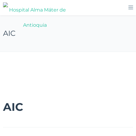
AIC
AIC