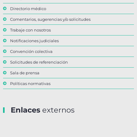
Directorio médico
Comentarios, sugerencias y/o solicitudes
Trabaje con nosotros
Notificaciones judiciales
Convención colectiva
Solicitudes de referenciación
Sala de prensa
Políticas normativas
Enlaces
externos