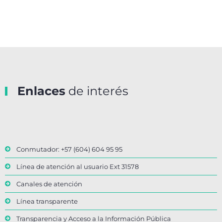
Enlaces
de interés
Conmutador: +57 (604) 604 95 95
Línea de atención al usuario Ext 31578
Canales de atención
Línea transparente
Transparencia y Acceso a la Información Pública