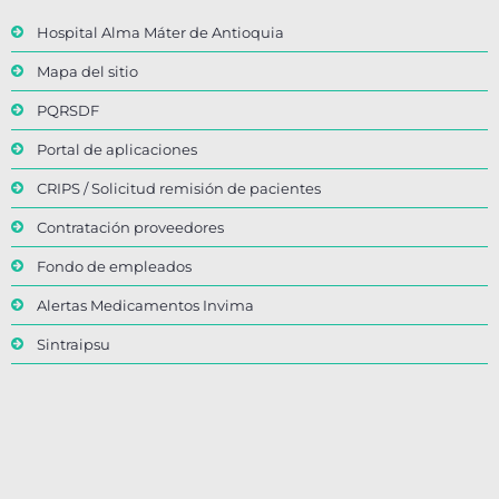
Hospital Alma Máter de Antioquia
Mapa del sitio
PQRSDF
Portal de aplicaciones
CRIPS / Solicitud remisión de pacientes
Contratación proveedores
Fondo de empleados
Alertas Medicamentos Invima
Sintraipsu