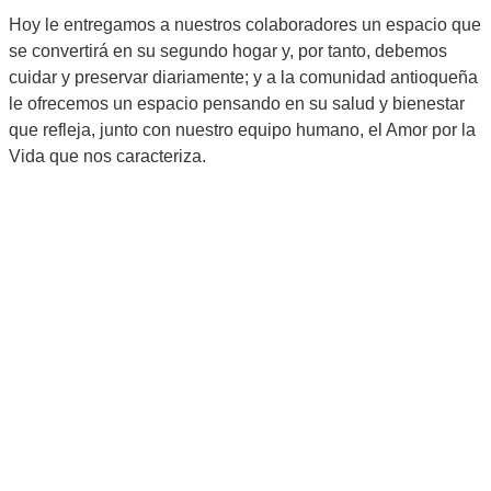
Hoy le entregamos a nuestros colaboradores un espacio que
se convertirá en su segundo hogar y, por tanto, debemos
cuidar y preservar diariamente; y a la comunidad antioqueña
le ofrecemos un espacio pensando en su salud y bienestar
que refleja, junto con nuestro equipo humano, el Amor por la
Vida que nos caracteriza.