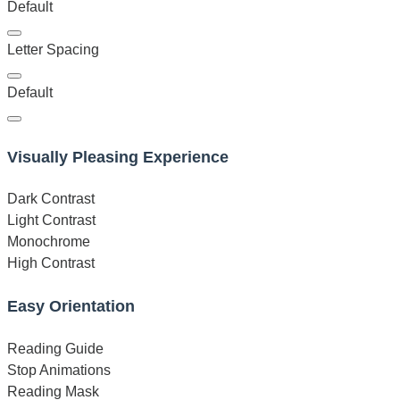
Default
Letter Spacing
Default
Visually Pleasing Experience
Dark Contrast
Light Contrast
Monochrome
High Contrast
Easy Orientation
Reading Guide
Stop Animations
Reading Mask