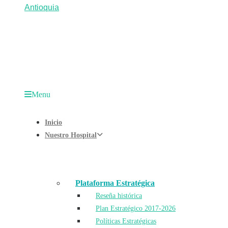
Menu
Inicio
Nuestro Hospital
Plataforma Estratégica
Reseña histórica
Plan Estratégico 2017-2026
Políticas Estratégicas