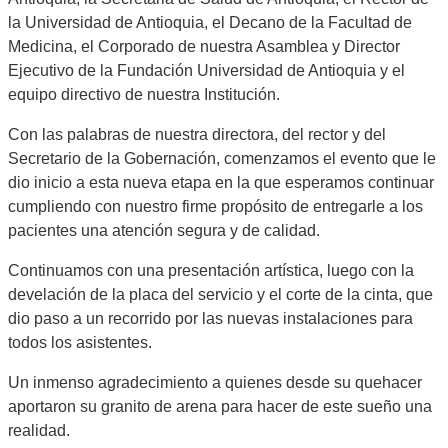
la Universidad de Antioquia, el Decano de la Facultad de
Medicina, el Corporado de nuestra Asamblea y Director
Ejecutivo de la Fundación Universidad de Antioquia y el
equipo directivo de nuestra Institución.
Con las palabras de nuestra directora, del rector y del
Secretario de la Gobernación, comenzamos el evento que le
dio inicio a esta nueva etapa en la que esperamos continuar
cumpliendo con nuestro firme propósito de entregarle a los
pacientes una atención segura y de calidad.
Continuamos con una presentación artística, luego con la
develación de la placa del servicio y el corte de la cinta, que
dio paso a un recorrido por las nuevas instalaciones para
todos los asistentes.
Un inmenso agradecimiento a quienes desde su quehacer
aportaron su granito de arena para hacer de este sueño una
realidad.