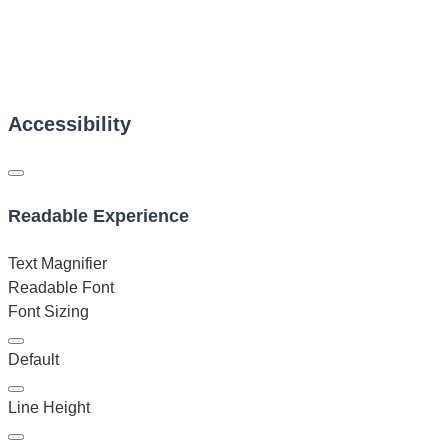
Accessibility
Readable Experience
Text Magnifier
Readable Font
Font Sizing
Default
Line Height