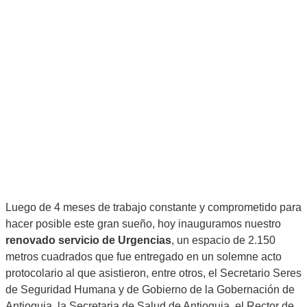
Luego de 4 meses de trabajo constante y comprometido para
hacer posible este gran sueño, hoy inauguramos nuestro
renovado servicio de Urgencias
, un espacio de 2.150
metros cuadrados que fue entregado en un solemne acto
protocolario al que asistieron, entre otros, el Secretario Seres
de Seguridad Humana y de Gobierno de la Gobernación de
Antioquia, la Secretaria de Salud de Antioquia, el Rector de