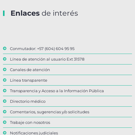
Enlaces
de interés
Conmutador: +57 (604) 604 95 95
Línea de atención al usuario Ext 31578
Canales de atención
Línea transparente
Transparencia y Acceso a la Información Pública
Directorio médico
Comentarios, sugerencias y/o solicitudes
Trabaje con nosotros
Notificaciones judiciales