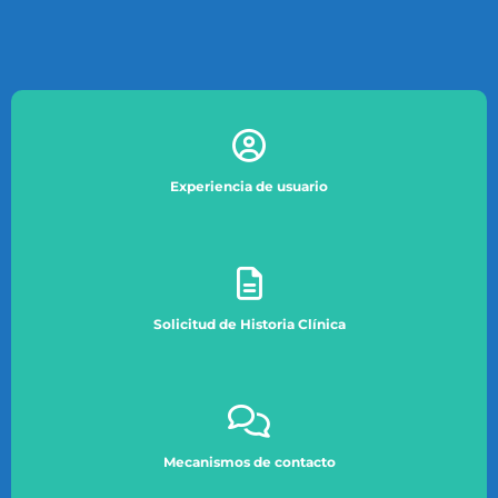
Experiencia de usuario
Solicitud de Historia Clínica
Mecanismos de contacto