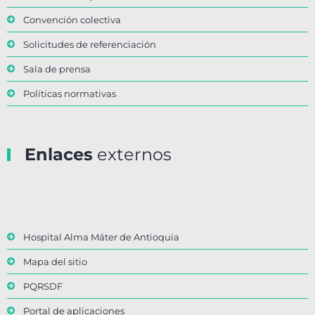
Convención colectiva
Solicitudes de referenciación
Sala de prensa
Políticas normativas
Enlaces
externos
Hospital Alma Máter de Antioquia
Mapa del sitio
PQRSDF
Portal de aplicaciones