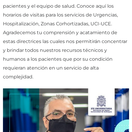
pacientes y el equipo de salud. Conoce aquí los
horarios de visitas para los servicios de Urgencias,
Hospitalización, Zonas Corhortizadas, UCI-UCE.
Agradecemos tu comprensión y acatamiento de
estas directrices las cuales nos permitirán concentrar
y brindar todos nuestros recursos técnicos y
humanos a los pacientes que por su condición
requieran atención en un servicio de alta
complejidad.