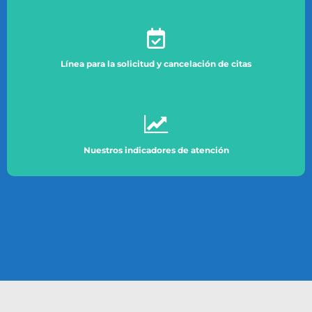
Línea para la solicitud y cancelación de citas
Nuestros indicadores de atención