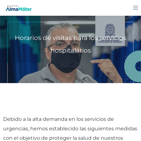
Horarios de visitas para los servicios
hospitalarios
Debido a la alta demanda en los servicios de
urgencias, hemos establecido las siguientes medidas
con el objetivo de proteger la salud de nuestros