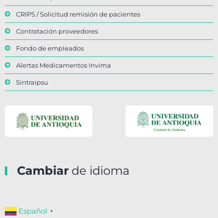
CRIPS / Solicitud remisión de pacientes
Contratación proveedores
Fondo de empleados
Alertas Medicamentos Invima
Sintraipsu
Cambiar
de idioma
Español
▼