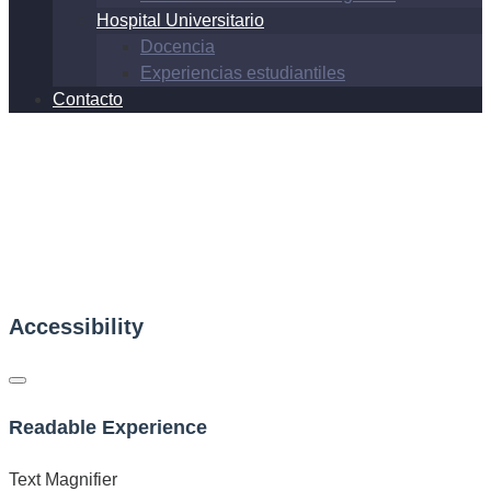
Hospital Universitario
Docencia
Experiencias estudiantiles
Contacto
Accessibility
Readable Experience
Text Magnifier