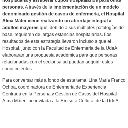
hospitalaria y así liberar cupos hospitalarios para otras
personas
. A través de la
implementación de un modelo
denominado gestión de casos de enfermería, el Hospital
Alma Máter viene realizando un abordaje integral a
adultos mayores
que, debido a sus múltiples patologías de
base, requieren de largas estancias hospitalarias. Los
resultados de esta estrategia llevaron incluso a que el
Hospital, junto con la Facultad de Enfermería de la UdeA,
elaboraran una propuesta académica para que personas
relacionadas con el sector salud puedan adquirir estos
conocimientos.
Para conversar más a fondo de este tema, Lina María Franco
Ochoa, coordinadora de Enfermería de Experiencia
Centrada en la Persona y Gestión de Casos del Hospital
Alma Máter, fue invitada a la Emisora Cultural de la UdeA.