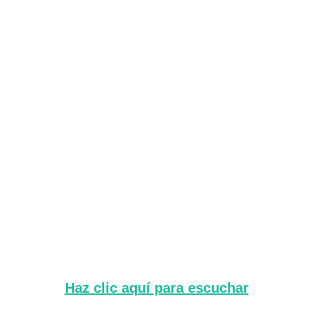
Haz clic aquí para escuchar