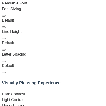
Readable Font
Font Sizing
Default
Line Height
Default
Letter Spacing
Default
Visually Pleasing Experience
Dark Contrast
Light Contrast
Monochrome