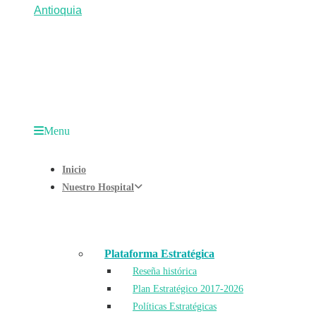
Menu
Inicio
Nuestro Hospital
Plataforma Estratégica
Reseña histórica
Plan Estratégico 2017-2026
Políticas Estratégicas