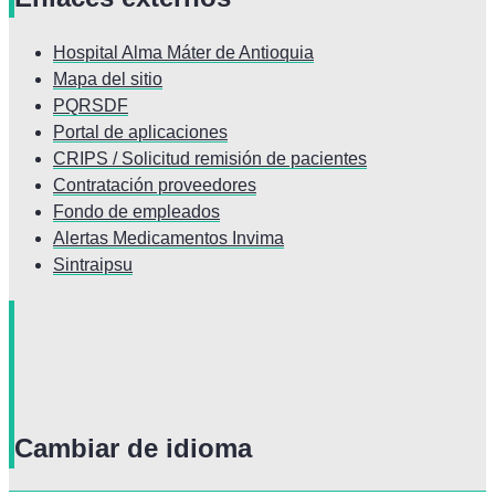
Hospital Alma Máter de Antioquia
Mapa del sitio
PQRSDF
Portal de aplicaciones
CRIPS / Solicitud remisión de pacientes
Contratación proveedores
Fondo de empleados
Alertas Medicamentos Invima
Sintraipsu
Cambiar de idioma