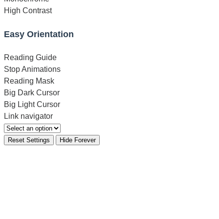
High Contrast
Easy Orientation
Reading Guide
Stop Animations
Reading Mask
Big Dark Cursor
Big Light Cursor
Link navigator
Reset Settings
Hide Forever