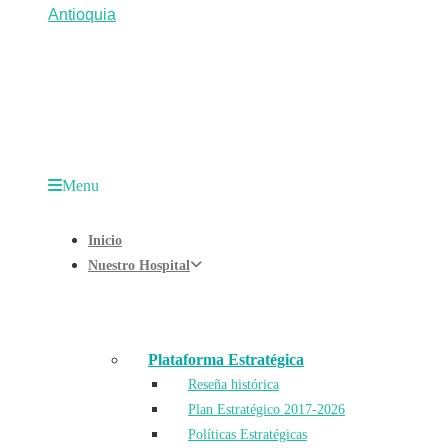
Menu
Inicio
Nuestro Hospital
Plataforma Estratégica
Reseña histórica
Plan Estratégico 2017-2026
Políticas Estratégicas