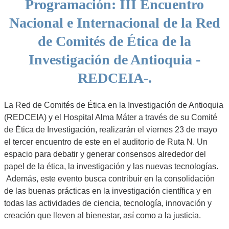
Programación: III Encuentro
Nacional e Internacional de la Red
de Comités de Ética de la
Investigación de Antioquia -
REDCEIA-.
La Red de Comités de Ética en la Investigación de Antioquia
(REDCEIA) y el Hospital Alma Máter a través de su Comité
de Ética de Investigación, realizarán el viernes 23 de mayo
el tercer encuentro de este en el auditorio de Ruta N. Un
espacio para debatir y generar consensos alrededor del
papel de la ética, la investigación y las nuevas tecnologías.
Además, este evento busca contribuir en la consolidación
de las buenas prácticas en la investigación científica y en
todas las actividades de ciencia, tecnología, innovación y
creación que lleven al bienestar, así como a la justicia.