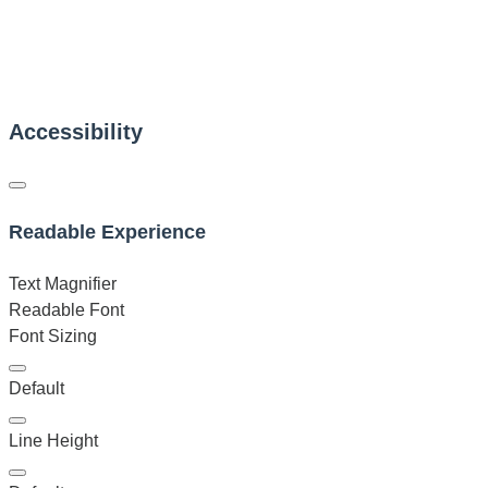
Accessibility
Readable Experience
Text Magnifier
Readable Font
Font Sizing
Default
Line Height