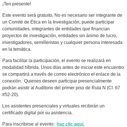
¡Ten presente!
Este evento será gratuito, No es necesario ser integrante de
un Comité de Ética en la Investigación, puede participar
comunidades, integrantes de entidades que financian
proyectos de investigación, entidades sin ánimo de lucro,
investigadores, semilleristas y cualquier persona interesada
en la temática.
Para facilitar la participación, el evento se realizará en
modalidad híbrida. Unos días antes de iniciar este encuentro
se compartirá a través de correo electrónico el enlace de la
conexión. Quienes deseen participar presencialmente
podrán asistir al Auditorio del primer piso de Ruta N (Cl. 67
#52-20).
Los asistentes presenciales y virtuales recibirán un
certificado digital por su asistencia.
Para inscribirse al evento:
haz clic aquí.