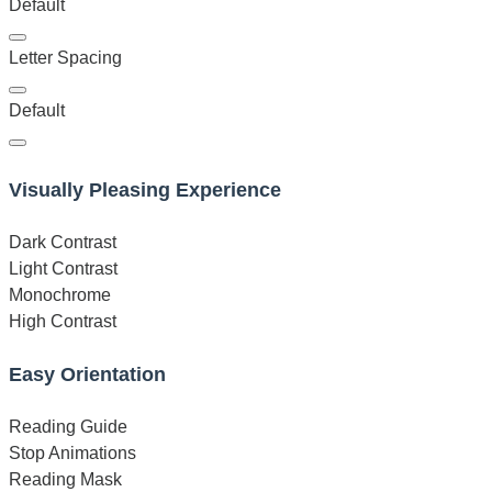
Default
Letter Spacing
Default
Visually Pleasing Experience
Dark Contrast
Light Contrast
Monochrome
High Contrast
Easy Orientation
Reading Guide
Stop Animations
Reading Mask