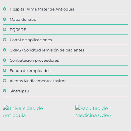
Hospital Alma Máter de Antioquia
Mapa del sitio
PQRSDF
Portal de aplicaciones
CRIPS / Solicitud remisión de pacientes
Contratación proveedores
Fondo de empleados
Alertas Medicamentos Invima
Sintraipsu