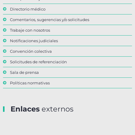
Directorio médico
Comentarios, sugerencias y/o solicitudes
Trabaje con nosotros
Notificaciones judiciales
Convención colectiva
Solicitudes de referenciación
Sala de prensa
Políticas normativas
Enlaces
externos