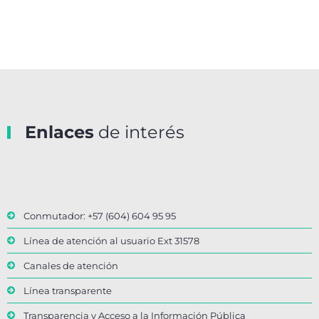
Enlaces
de interés
Conmutador: +57 (604) 604 95 95
Línea de atención al usuario Ext 31578
Canales de atención
Línea transparente
Transparencia y Acceso a la Información Pública