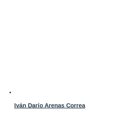
Iván Darío Arenas Correa