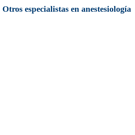
Otros especialistas en anestesiología