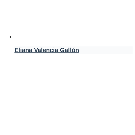
Eliana Valencia Gallón