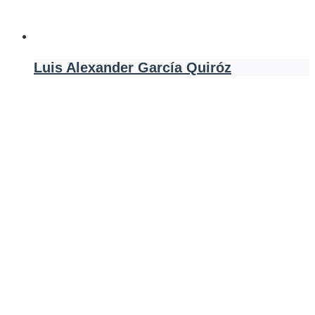
Luis Alexander García Quiróz