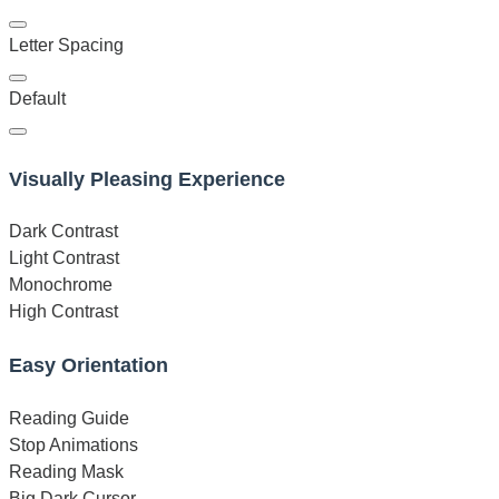
Letter Spacing
Default
Visually Pleasing Experience
Dark Contrast
Light Contrast
Monochrome
High Contrast
Easy Orientation
Reading Guide
Stop Animations
Reading Mask
Big Dark Cursor