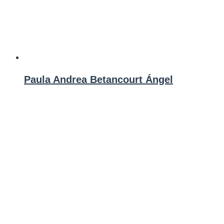
Paula Andrea Betancourt Ángel