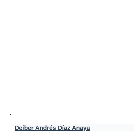
Deiber Andrés Díaz Anaya