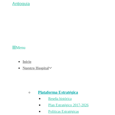
Menu
Inicio
Nuestro Hospital
Plataforma Estratégica
Reseña histórica
Plan Estratégico 2017-2026
Políticas Estratégicas