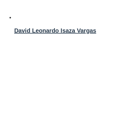
David Leonardo Isaza Vargas