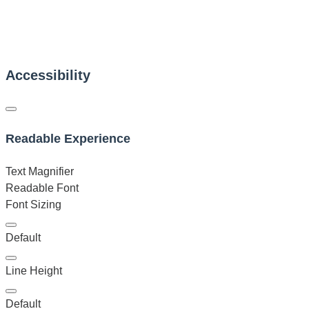
Accessibility
Readable Experience
Text Magnifier
Readable Font
Font Sizing
Default
Line Height
Default