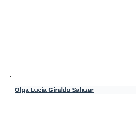
Olga Lucía Giraldo Salazar