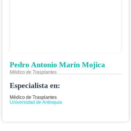
Pedro Antonio Marín Mojica
Médico de Trasplantes
Especialista en:
Médico de Trasplantes
Universidad de Antioquia