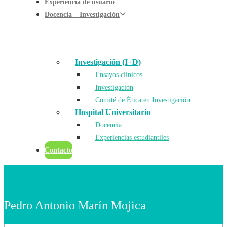
Experiencia de usuario
Docencia – Investigación
Investigación (I+D)
Ensayos clínicos
Investigación
Comité de Ética en Investigación
Hospital Universitario
Docencia
Experiencias estudiantiles
Contacto
Pedro Antonio Marín Mojica