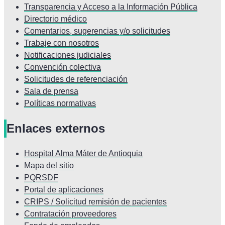
Transparencia y Acceso a la Información Pública
Directorio médico
Comentarios, sugerencias y/o solicitudes
Trabaje con nosotros
Notificaciones judiciales
Convención colectiva
Solicitudes de referenciación
Sala de prensa
Políticas normativas
Enlaces externos
Hospital Alma Máter de Antioquia
Mapa del sitio
PQRSDF
Portal de aplicaciones
CRIPS / Solicitud remisión de pacientes
Contratación proveedores