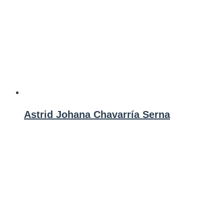
Astrid Johana Chavarría Serna