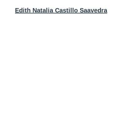
Edith Natalia Castillo Saavedra