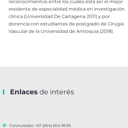
reconocimientos entre los cuales está ser el mejor
residente de especialidad médica en investigación
clínica (Universidad De Cartagena 2011) y por
docencia con estudiantes de postgrado de Cirugía
Vascular de la Universidad de Antioquia (2018).
Enlaces
de interés
Conmutador: +57 (604) 604 95 95