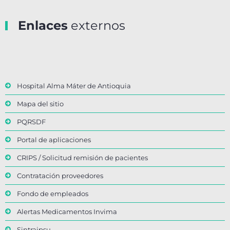
Enlaces
externos
Hospital Alma Máter de Antioquia
Mapa del sitio
PQRSDF
Portal de aplicaciones
CRIPS / Solicitud remisión de pacientes
Contratación proveedores
Fondo de empleados
Alertas Medicamentos Invima
Sintraipsu