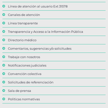
Línea de atención al usuario Ext 31578
Canales de atención
Línea transparente
Transparencia y Acceso a la Información Pública
Directorio médico
Comentarios, sugerencias y/o solicitudes
Trabaje con nosotros
Notificaciones judiciales
Convención colectiva
Solicitudes de referenciación
Sala de prensa
Políticas normativas