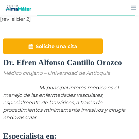
Volver al directorio
[rev_slider 2]
Solicite una cita
Dr. Efren Alfonso Cantillo Orozco
Médico cirujano – Universidad de Antioquia
Mi principal interés médico es el
manejo de las enfermedades vasculares,
especialmente de las várices, a través de
procedimientos mínimamente invasivos y cirugía
endovascular.
Especialista en: