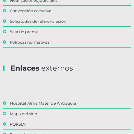
Notificaciones judiciales
Convención colectiva
Solicitudes de referenciación
Sala de prensa
Políticas normativas
Enlaces
externos
Hospital Alma Máter de Antioquia
Mapa del sitio
PQRSDF