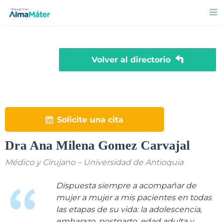
Volver al directorio
Solicite una cita
Dra Ana Milena Gomez Carvajal
Médico y Cirujano – Universidad de Antioquia
Dispuesta siempre a acompañar de
mujer a mujer a mis pacientes en todas
las etapas de su vida: la adolescencia,
embarazo, postparto, edad adulta y