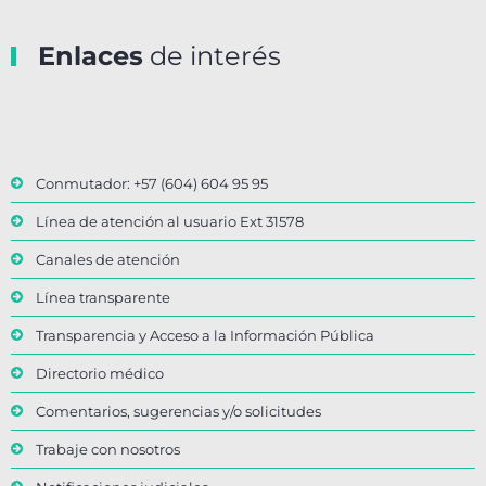
Enlaces
de interés
Conmutador: +57 (604) 604 95 95
Línea de atención al usuario Ext 31578
Canales de atención
Línea transparente
Transparencia y Acceso a la Información Pública
Directorio médico
Comentarios, sugerencias y/o solicitudes
Trabaje con nosotros