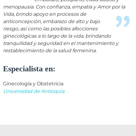
menopausia. Con confianza, empatía y Amor por la
Vida,
brindo apoyo en procesos de
anticoncepción, embarazo de alto y bajo
riesgo, así como las posibles afecciones
ginecológicas a lo largo de la vida, brindando
tranquilidad y seguridad en el mantenimiento y
restablecimiento de la salud femenina.
Especialista en:
Ginecología y Obstetricia
Universidad de Antioquia