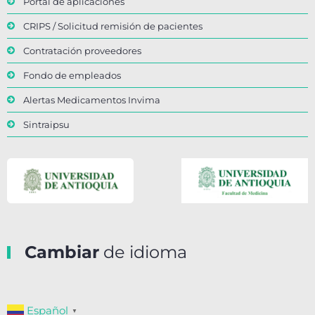
Portal de aplicaciones
CRIPS / Solicitud remisión de pacientes
Contratación proveedores
Fondo de empleados
Alertas Medicamentos Invima
Sintraipsu
Cambiar
de idioma
Español
▼