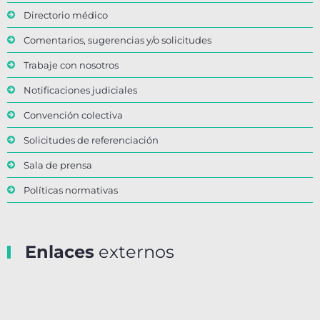
Directorio médico
Comentarios, sugerencias y/o solicitudes
Trabaje con nosotros
Notificaciones judiciales
Convención colectiva
Solicitudes de referenciación
Sala de prensa
Políticas normativas
Enlaces
externos