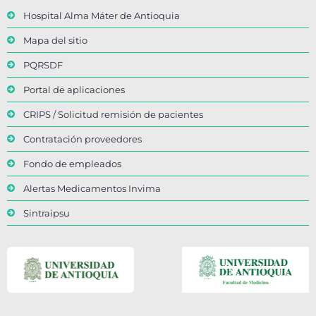
Hospital Alma Máter de Antioquia
Mapa del sitio
PQRSDF
Portal de aplicaciones
CRIPS / Solicitud remisión de pacientes
Contratación proveedores
Fondo de empleados
Alertas Medicamentos Invima
Sintraipsu