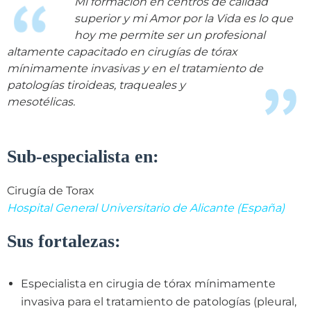
Mi formación en centros de calidad
superior y mi Amor por la Vida es lo que
hoy me permite ser un profesional
altamente capacitado en cirugías de tórax
mínimamente invasivas y en el tratamiento de
patologías
tiroideas, traqueales y
mesotélicas.
Sub-especialista en:
Cirugía de Torax
Hospital General Universitario de Alicante (España)
Sus fortalezas:
Especialista en cirugia de tórax mínimamente
invasiva para el tratamiento de patologías (pleural,