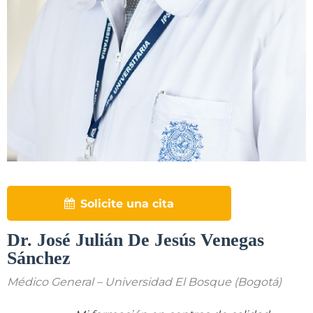
Solicite una cita
Dr. José Julián De Jesús Venegas
Sánchez
Médico General – Universidad El Bosque (Bogotá)