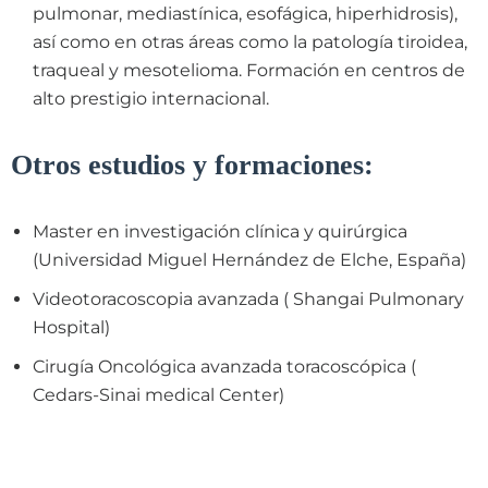
pulmonar, mediastínica, esofágica, hiperhidrosis),
así como en otras áreas como la patología tiroidea,
traqueal y mesotelioma. Formación en centros de
alto prestigio internacional.
Otros estudios y formaciones:
Master en investigación clínica y quirúrgica
(Universidad Miguel Hernández de Elche, España)
Videotoracoscopia avanzada ( Shangai Pulmonary
Hospital)
Cirugía Oncológica avanzada toracoscópica (
Cedars-Sinai medical Center)