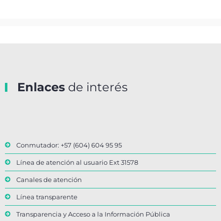
Enlaces
de interés
Conmutador: +57 (604) 604 95 95
Línea de atención al usuario Ext 31578
Canales de atención
Línea transparente
Transparencia y Acceso a la Información Pública