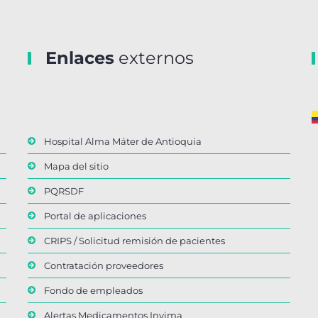
Enlaces
externos
Hospital Alma Máter de Antioquia
Mapa del sitio
PQRSDF
Portal de aplicaciones
CRIPS / Solicitud remisión de pacientes
Contratación proveedores
Fondo de empleados
Alertas Medicamentos Invima