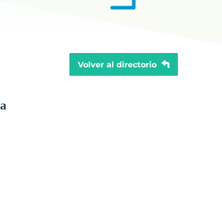
Volver al directorio
ta