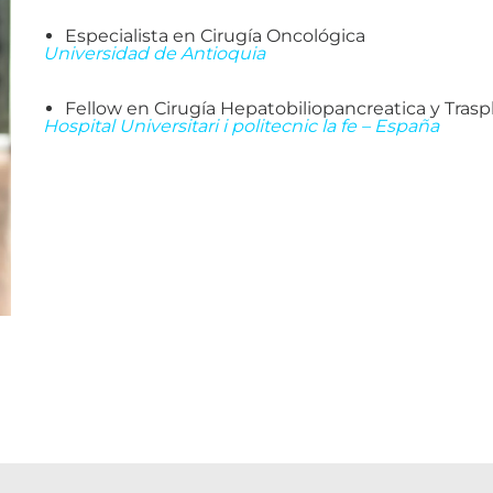
Especialista en Cirugía Oncológica
Universidad de Antioquia
Fellow en Cirugía Hepatobiliopancreatica y Trasp
Hospital Universitari i politecnic la fe – España