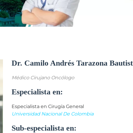
Dr. Camilo Andrés Tarazona Bautis
Médico Cirujano Oncólogo
Especialista en:
Especialista en Cirugía General
Universidad Nacional De Colombia
Sub-especialista en: