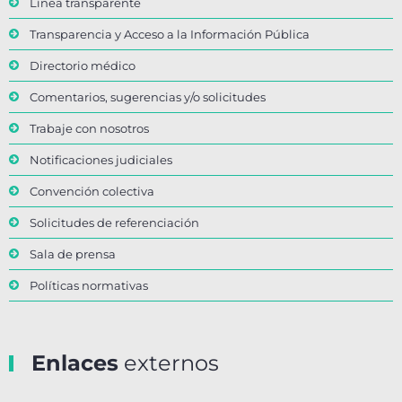
Línea transparente
Transparencia y Acceso a la Información Pública
Directorio médico
Comentarios, sugerencias y/o solicitudes
Trabaje con nosotros
Notificaciones judiciales
Convención colectiva
Solicitudes de referenciación
Sala de prensa
Políticas normativas
Enlaces
externos