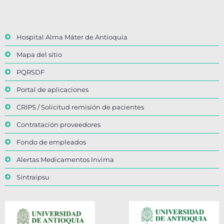
Hospital Alma Máter de Antioquia
Mapa del sitio
PQRSDF
Portal de aplicaciones
CRIPS / Solicitud remisión de pacientes
Contratación proveedores
Fondo de empleados
Alertas Medicamentos Invima
Sintraipsu