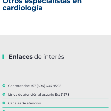
Otros especialistas en
cardiología
Enlaces
de interés
Conmutador: +57 (604) 604 95 95
Línea de atención al usuario Ext 31578
Canales de atención