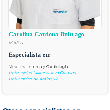
Carolina Cardona Buitrago
Médica
Especialista en:
Medicina Interna y Cardiología
Universidad Militar Nueva Granada
Universidad de Antioquia