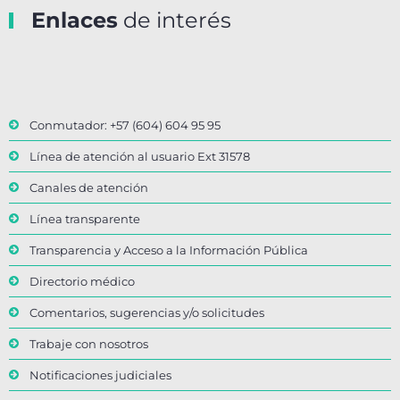
Enlaces
de interés
Conmutador: +57 (604) 604 95 95
Línea de atención al usuario Ext 31578
Canales de atención
Línea transparente
Transparencia y Acceso a la Información Pública
Directorio médico
Comentarios, sugerencias y/o solicitudes
Trabaje con nosotros
Notificaciones judiciales