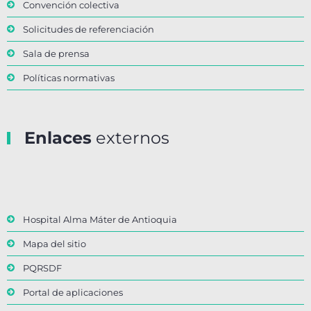
Convención colectiva
Solicitudes de referenciación
Sala de prensa
Políticas normativas
Enlaces
externos
Hospital Alma Máter de Antioquia
Mapa del sitio
PQRSDF
Portal de aplicaciones