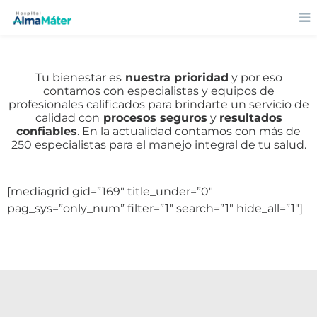
Tu bienestar es
nuestra prioridad
y por eso
contamos con especialistas y equipos de
profesionales calificados para brindarte un servicio de
calidad con
procesos seguros
y
resultados
confiables
. En la actualidad contamos con más de
250 especialistas para el manejo integral de tu salud.
[mediagrid gid=”169″ title_under=”0″
pag_sys=”only_num” filter=”1″ search=”1″ hide_all=”1″]