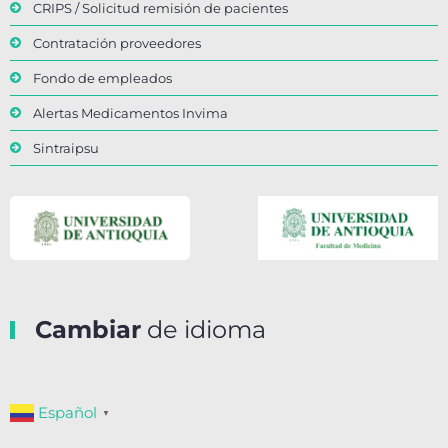
CRIPS / Solicitud remisión de pacientes
Contratación proveedores
Fondo de empleados
Alertas Medicamentos Invima
Sintraipsu
Cambiar
de idioma
Español
▼