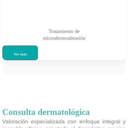
Tratamiento de
microdermoabrasión
Ver más
Consulta dermatológica
Valoración especializada con enfoque integral y