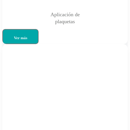
Aplicación de
plaquetas
Ver más