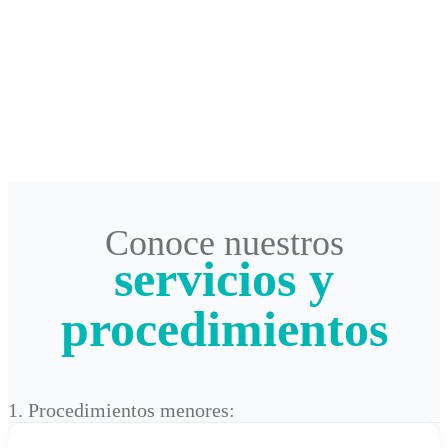
Conoce nuestros
servicios y
procedimientos
1. Procedimientos menores: