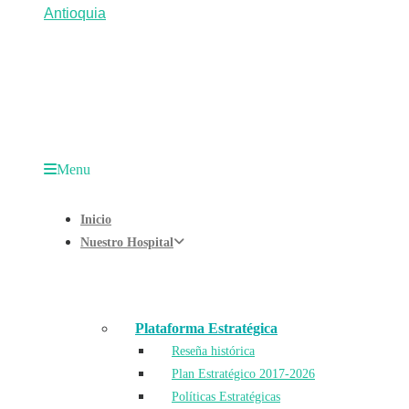
Menu
Inicio
Nuestro Hospital
Plataforma Estratégica
Reseña histórica
Plan Estratégico 2017-2026
Políticas Estratégicas