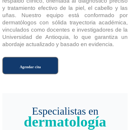
respaldo clínico, orientada al diagnóstico preciso
y tratamiento efectivo de la piel, el cabello y las
uñas. Nuestro equipo está conformado por
dermatólogos con sólida trayectoria académica,
vinculados como docentes e investigadores de la
Universidad de Antioquia, lo que garantiza un
abordaje actualizado y basado en evidencia
.
Agendar cita
Especialistas en
dermatología