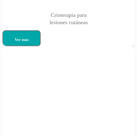
Crioterapia para
lesiones cutáneas
Ver más