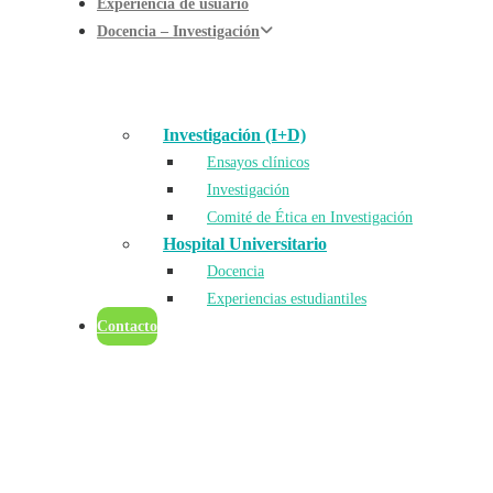
Experiencia de usuario
Docencia – Investigación
Investigación (I+D)
Ensayos clínicos
Investigación
Comité de Ética en Investigación
Hospital Universitario
Docencia
Experiencias estudiantiles
Contacto