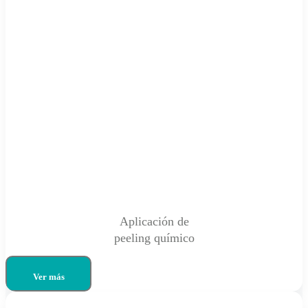
Aplicación de
peeling químico
Ver más