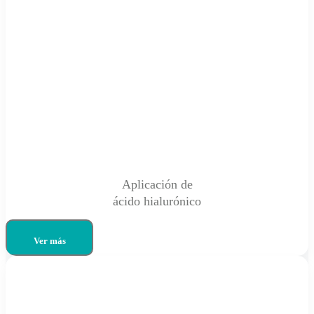
Aplicación de
ácido hialurónico
Ver más