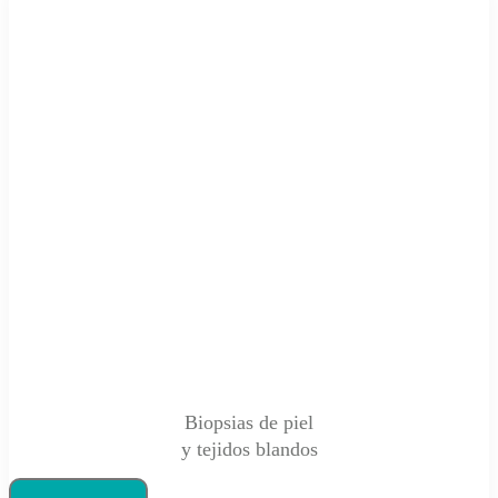
Biopsias de piel
y tejidos blandos