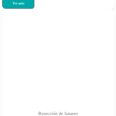
Ver más
Resección de lunares