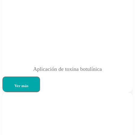
Aplicación de toxina botulínica
Ver más