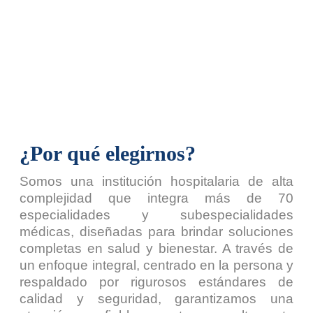
¿Por qué elegirnos?
Somos una institución hospitalaria de alta
complejidad que integra más de 70
especialidades y subespecialidades
médicas, diseñadas para brindar soluciones
completas en salud y bienestar. A través de
un enfoque integral, centrado en la persona y
respaldado por rigurosos estándares de
calidad y seguridad, garantizamos una