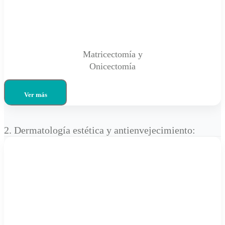
Matricectomía y
Onicectomía
Ver más
2. Dermatología estética y antienvejecimiento: