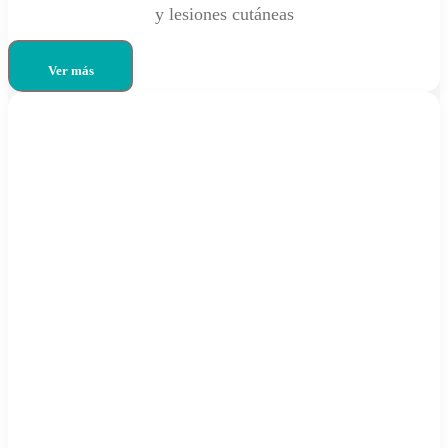
y lesiones cutáneas
Ver más