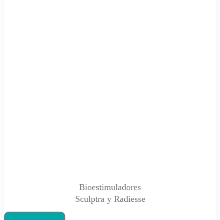
Bioestimuladores
Sculptra y Radiesse