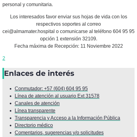
personal y comunitaria.
Los interesados favor enviar sus hojas de vida con los
respectivos soportes al correo
cei@almamater.hospital o comunicarse al teléfono 604 95 95
opción 1 extensión 32109.
Fecha máxima de Recepción: 11 Noviembre 2022
2
Enlaces de interés
Conmutador: +57 (604) 604 95 95
Línea de atención al usuario Ext 31578
Canales de atención
Línea transparente
Transparencia y Acceso a la Información Pública
Directorio médico
Comentarios, sugerencias y/o solicitudes