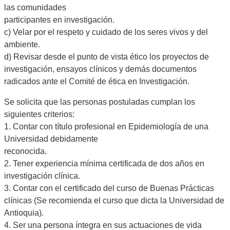
las comunidades
participantes en investigación.
c) Velar por el respeto y cuidado de los seres vivos y del
ambiente.
d) Revisar desde el punto de vista ético los proyectos de
investigación, ensayos clínicos y demás documentos
radicados ante el Comité de ética en Investigación.
Se solicita que las personas postuladas cumplan los
siguientes criterios:
1. Contar con título profesional en Epidemiología de una
Universidad debidamente
reconocida.
2. Tener experiencia mínima certificada de dos años en
investigación clínica.
3. Contar con el certificado del curso de Buenas Prácticas
clínicas (Se recomienda el curso que dicta la Universidad de
Antioquia).
4. Ser una persona íntegra en sus actuaciones de vida