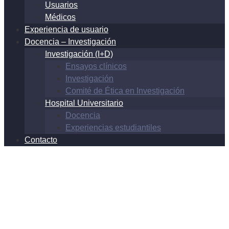
Usuarios
Médicos
Experiencia de usuario
Docencia – Investigación
Investigación (I+D)
Ensayos clínicos
Investigación
Comité de Ética en Investigación
Hospital Universitario
Docencia
Experiencias estudiantiles
Contacto