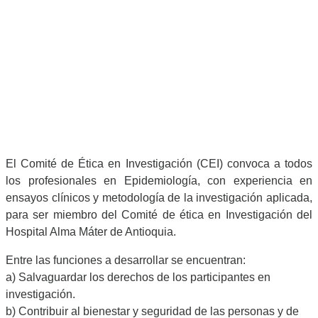
El Comité de Ética en Investigación (CEI) convoca a todos
los profesionales en Epidemiología, con experiencia en
ensayos clínicos y metodología de la investigación aplicada,
para ser miembro del Comité de ética en Investigación del
Hospital Alma Máter de Antioquia.
Entre las funciones a desarrollar se encuentran:
a) Salvaguardar los derechos de los participantes en
investigación.
b) Contribuir al bienestar y seguridad de las personas y de