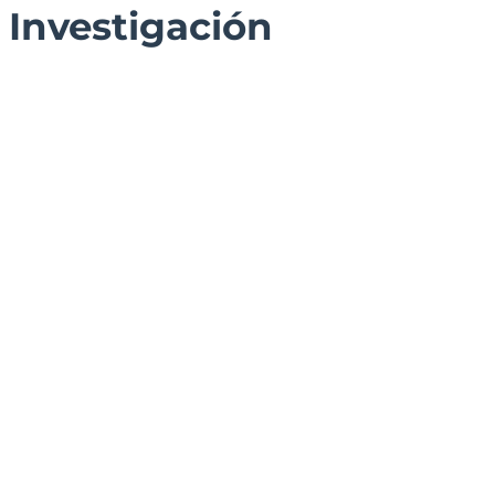
Investigación