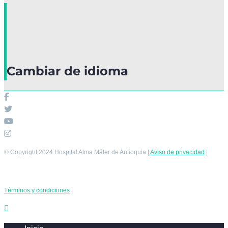
Cambiar de idioma
© Copyright 2024 Hospital Alma Máter de Antioquia |
Aviso de privacidad
|
Términos y condiciones
|