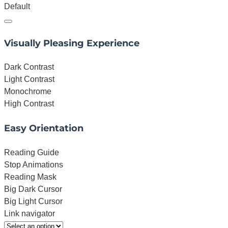
Default
Visually Pleasing Experience
Dark Contrast
Light Contrast
Monochrome
High Contrast
Easy Orientation
Reading Guide
Stop Animations
Reading Mask
Big Dark Cursor
Big Light Cursor
Link navigator