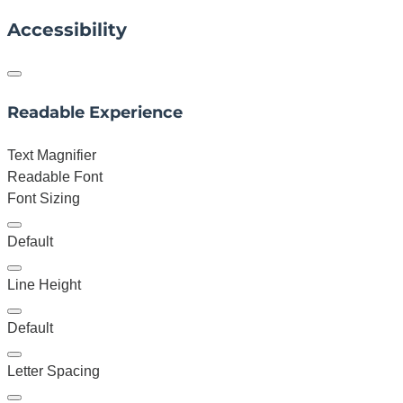
Accessibility
Readable Experience
Text Magnifier
Readable Font
Font Sizing
Default
Line Height
Default
Letter Spacing