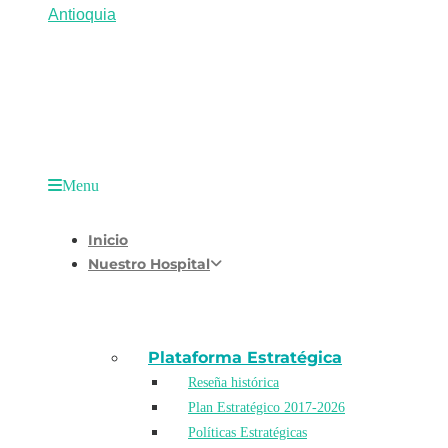
Menu
Inicio
Nuestro Hospital
Plataforma Estratégica
Reseña histórica
Plan Estratégico 2017-2026
Políticas Estratégicas