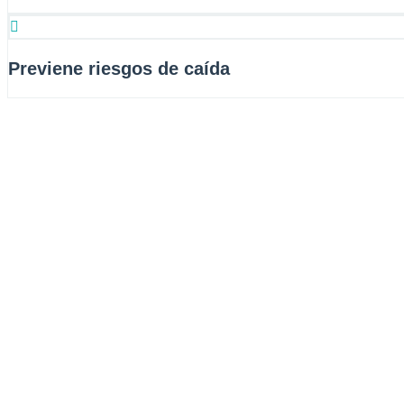
Previene riesgos de caída