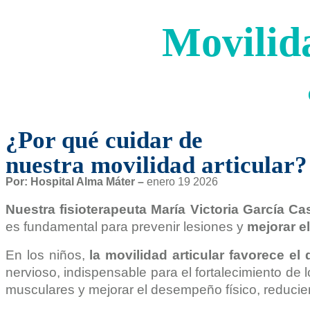
Movilida
¿Por qué cuidar de
nuestra movilidad articular?
Por: Hospital Alma Máter –
enero 19 2026
Nuestra fisioterapeuta María
Victoria
García Cas
es fundamental para prevenir lesiones y
mejorar el
En los niños,
la movilidad articular favorece el 
nervioso, indispensable para el fortalecimiento de
musculares y mejorar el desempeño físico, reduciend