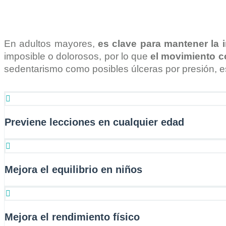
En adultos mayores,
es clave para mantener la
imposible o dolorosos, por lo que
el movimiento co
sedentarismo como posibles úlceras por presión, es
Previene lecciones en cualquier edad
Mejora el equilibrio en niños
Mejora el rendimiento físico