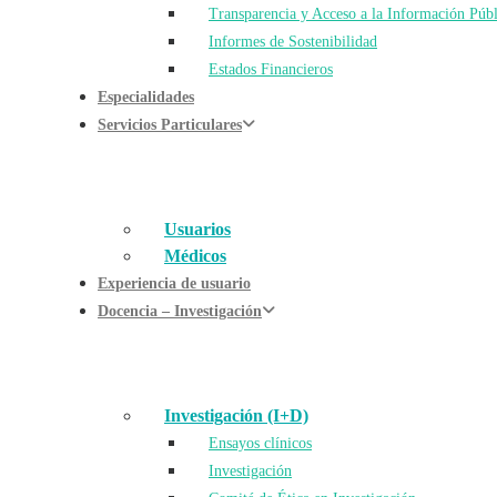
Transparencia y Acceso a la Información Públ
Informes de Sostenibilidad
Estados Financieros
Especialidades
Servicios Particulares
Usuarios
Médicos
Experiencia de usuario
Docencia – Investigación
Investigación (I+D)
Ensayos clínicos
Investigación