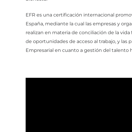
EFR es una certificación internacional promo
España, mediante la cual las empresas y orga
realizan en materia de conciliación de la vida f
de oportunidades de acceso al trabajo, y las 
Empresarial en cuanto a gestión del talento