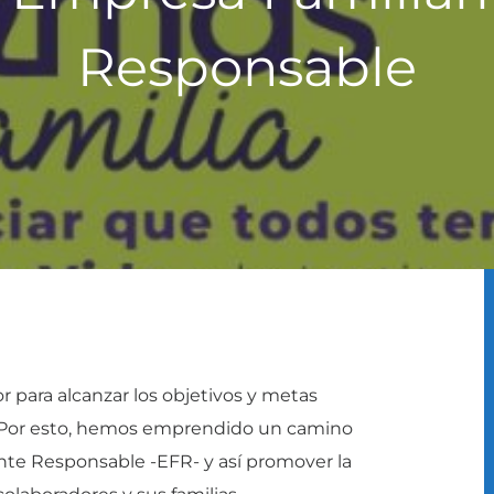
Responsable
 para alcanzar los objetivos y metas
 Por esto, hemos emprendido un camino
te Responsable -EFR- y así promover la