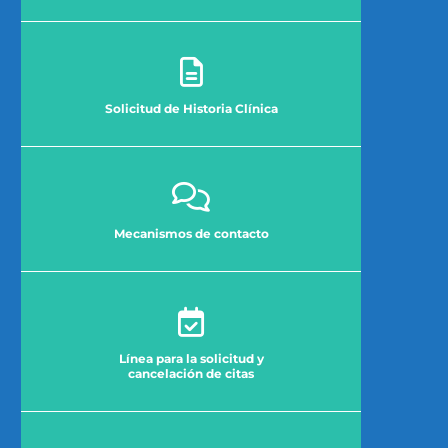
Solicitud de Historia Clínica
Mecanismos de contacto
Línea para la solicitud y
cancelación de citas