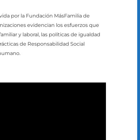
vida por la Fundación MásFamilia de
nizaciones evidencian los esfuerzos que
amiliar y laboral, las políticas de igualdad
prácticas de Responsabilidad Social
 humano.