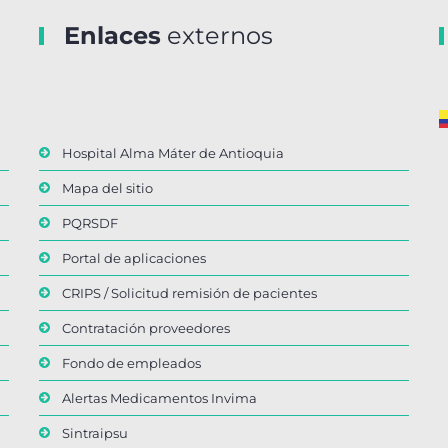
Enlaces
externos
Hospital Alma Máter de Antioquia
Mapa del sitio
PQRSDF
Portal de aplicaciones
CRIPS / Solicitud remisión de pacientes
Contratación proveedores
Fondo de empleados
Alertas Medicamentos Invima
Sintraipsu