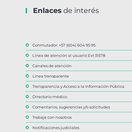
Enlaces
de interés
Conmutador: +57 (604) 604 95 95
Línea de atención al usuario Ext 31578
Canales de atención
Línea transparente
Transparencia y Acceso a la Información Pública
Directorio médico
Comentarios, sugerencias y/o solicitudes
Trabaje con nosotros
Notificaciones judiciales