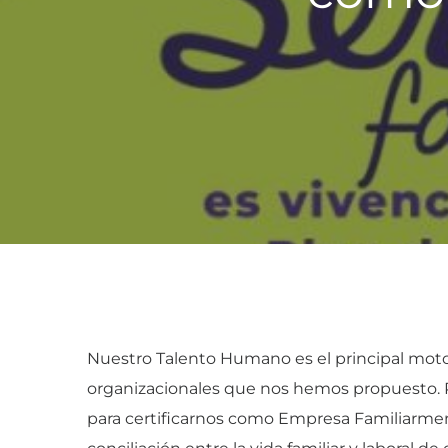
Nuestro Talento Humano es el principal motor
organizacionales que nos hemos propuesto.
para certificarnos como Empresa Familiarmen