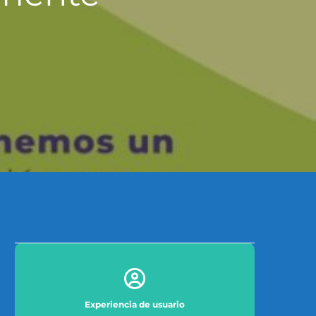
Experiencia de usuario