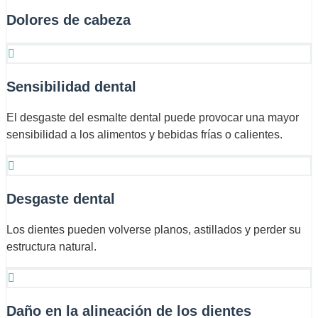
Dolores de cabeza
Sensibilidad dental
El desgaste del esmalte dental puede provocar una mayor
sensibilidad a los alimentos y bebidas frías o calientes.
Desgaste dental
Los dientes pueden volverse planos, astillados y perder su
estructura natural.
Daño en la alineación de los dientes