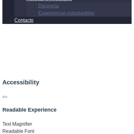
Docencia
Experiencias estudiantiles
Contacto
Accessibility
Readable Experience
Text Magnifier
Readable Font