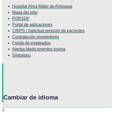
Hospital Alma Máter de Antioquia
Mapa del sitio
PQRSDF
Portal de aplicaciones
CRIPS / Solicitud remisión de pacientes
Contratación proveedores
Fondo de empleados
Alertas Medicamentos Invima
Sintraipsu
Cambiar de idioma