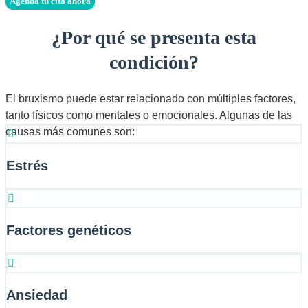
Agenda tu cita ahora
¿Por qué se presenta esta
condición?
El bruxismo puede estar relacionado con múltiples factores,
tanto físicos como mentales o emocionales. Algunas de las
causas más comunes son:
Estrés
Factores genéticos
Ansiedad