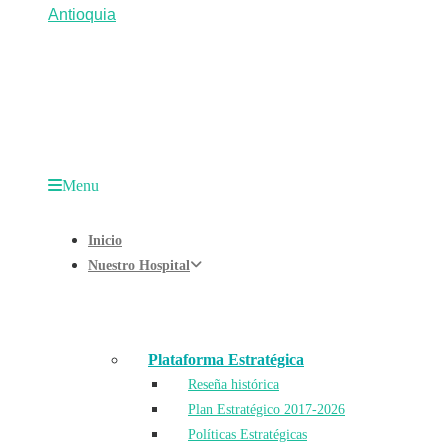
Menu
Inicio
Nuestro Hospital
Plataforma Estratégica
Reseña histórica
Plan Estratégico 2017-2026
Políticas Estratégicas