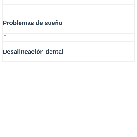
Problemas de sueño
Desalineación dental