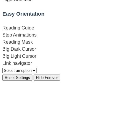
Easy Orientation
Reading Guide
Stop Animations
Reading Mask
Big Dark Cursor
Big Light Cursor
Link navigator
Reset Settings
Hide Forever