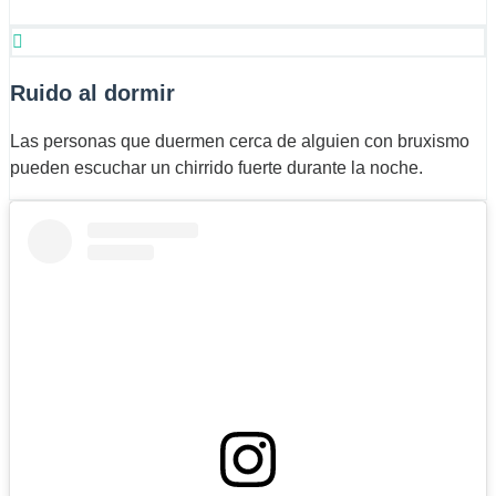
Ruido al dormir
Las personas que duermen cerca de alguien con bruxismo
pueden escuchar un chirrido fuerte durante la noche.