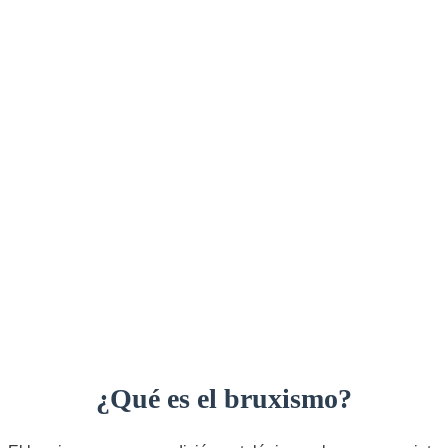
¿Qué es el bruxismo?