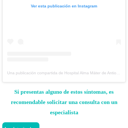
Ver esta publicación en Instagram
Una publicación compartida de Hospital Alma Máter de Antioquia (@hospitalalmamater)
Si presentas alguno de estos síntomas, es
recomendable solicitar una consulta con un
especialista