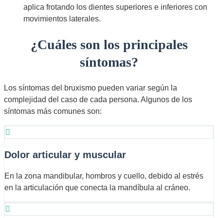
aplica frotando los dientes superiores e inferiores con
movimientos laterales.
¿Cuáles son los principales
síntomas?
Los síntomas del bruxismo pueden variar según la
complejidad del caso de cada persona. Algunos de los
síntomas más comunes son:
Dolor articular y muscular
En la zona mandibular, hombros y cuello, debido al estrés
en la articulación que conecta la mandíbula al cráneo.