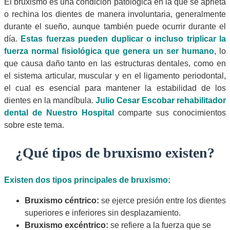
El bruxismo es una condición patológica en la que se aprieta
o rechina los dientes de manera involuntaria, generalmente
durante el sueño, aunque también puede ocurrir durante el
día.
Estas fuerzas pueden duplicar o incluso triplicar la
fuerza normal fisiológica que genera un ser humano,
lo
que causa daño tanto en las estructuras dentales, como en
el sistema articular, muscular y en el ligamento periodontal,
el cual es esencial para mantener la estabilidad de los
dientes en la mandíbula.
Julio Cesar Escobar rehabilitador
dental de Nuestro Hospital
comparte sus conocimientos
sobre este tema.
¿Qué tipos de bruxismo existen?
Existen dos tipos principales de bruxismo:
Bruxismo céntrico:
se ejerce presión entre los dientes
superiores e inferiores sin desplazamiento.
Bruxismo excéntrico:
se refiere a la fuerza que se