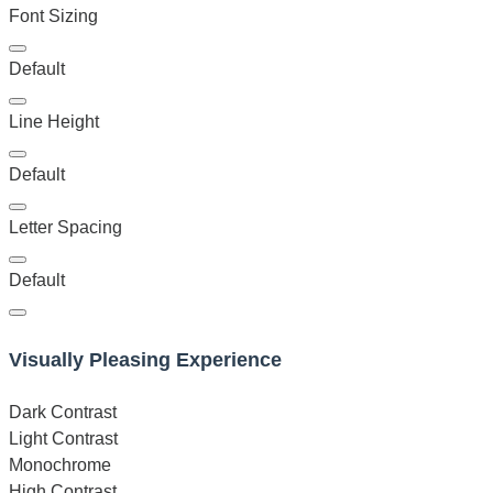
Font Sizing
Default
Line Height
Default
Letter Spacing
Default
Visually Pleasing Experience
Dark Contrast
Light Contrast
Monochrome
High Contrast