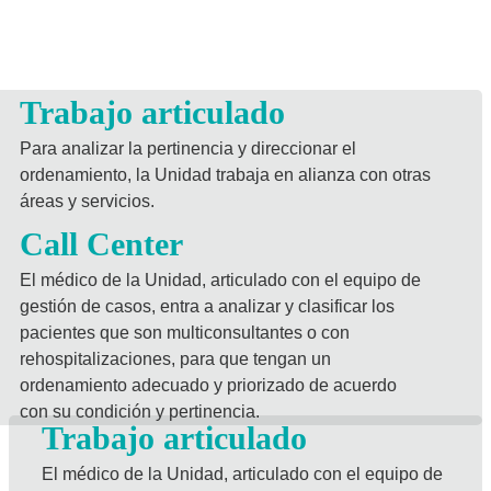
Trabajo articulado
Para analizar la pertinencia y direccionar el
ordenamiento, la Unidad trabaja en alianza con otras
áreas y servicios.
Call Center
El médico de la Unidad, articulado con el equipo de
gestión de casos, entra a analizar y clasificar los
pacientes que son multiconsultantes o con
rehospitalizaciones, para que tengan un
ordenamiento adecuado y priorizado de acuerdo
con su condición y pertinencia.
Trabajo articulado
El médico de la Unidad, articulado con el equipo de