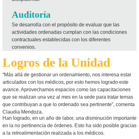
Auditoría
Se desarrolla con el propósito de evaluar que las
actividades ordenadas cumplan con las condiciones
contractuales establecidas con los diferentes
convenios.
Logros de la Unidad
“Más allá de gestionar un ordenamiento, nos interesa estar
articulados con los médicos, por esto hemos logrado este
avance. Aprovechamos espacios como las capacitaciones
que se realizan una vez al mes en la sede para tratar temas
que contribuyan a que lo ordenado sea pertinente”, comenta
Claudia Mendoza.
Han logrado, en un año de labor, una disminución importante
en la no pertinencia de órdenes. Esto ha sido posible gracias
a la retroalimentación realizada a los médicos.