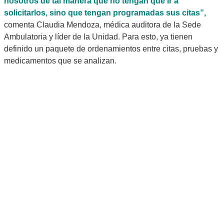
nosotros de tal manera que no tengan que ir a
solicitarlos, sino que tengan programadas sus citas”,
comenta Claudia Mendoza, médica auditora de la Sede
Ambulatoria y líder de la Unidad. Para esto, ya tienen
definido un paquete de ordenamientos entre citas, pruebas y
medicamentos que se analizan.