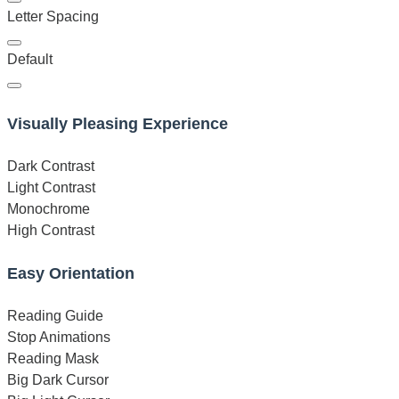
Letter Spacing
Default
Visually Pleasing Experience
Dark Contrast
Light Contrast
Monochrome
High Contrast
Easy Orientation
Reading Guide
Stop Animations
Reading Mask
Big Dark Cursor