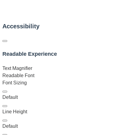
Accessibility
Readable Experience
Text Magnifier
Readable Font
Font Sizing
Default
Line Height
Default