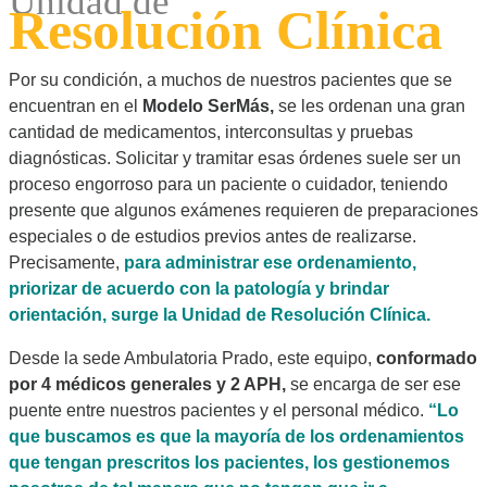
Unidad de
Resolución Clínica
Por su condición, a muchos de nuestros pacientes que se
encuentran en el
Modelo SerMás,
se les ordenan una gran
cantidad de medicamentos, interconsultas y pruebas
diagnósticas. Solicitar y tramitar esas órdenes suele ser un
proceso engorroso para un paciente o cuidador, teniendo
presente que algunos exámenes requieren de preparaciones
especiales o de estudios previos antes de realizarse.
Precisamente,
para administrar ese ordenamiento,
priorizar de acuerdo con la patología y brindar
orientación, surge la Unidad de Resolución Clínica.
Desde la sede Ambulatoria Prado, este equipo,
conformado
por 4 médicos generales y 2 APH,
se encarga de ser ese
puente entre nuestros pacientes y el personal médico.
“Lo
que buscamos es que la mayoría de los ordenamientos
que tengan prescritos los pacientes, los gestionemos