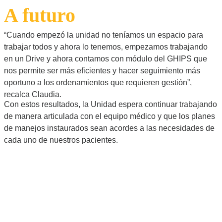
A futuro
“Cuando empezó la unidad no teníamos un espacio para
trabajar todos y ahora lo tenemos, empezamos trabajando
en un Drive y ahora contamos con módulo del GHIPS que
nos permite ser más eficientes y hacer seguimiento más
oportuno a los ordenamientos que requieren gestión”,
recalca Claudia.
Con estos resultados, la Unidad espera continuar trabajando
de manera articulada con el equipo médico y que los planes
de manejos instaurados sean acordes a las necesidades de
cada uno de nuestros pacientes.