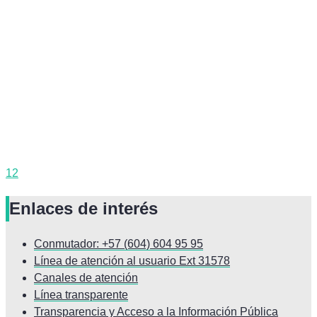
12
Enlaces de interés
Conmutador: +57 (604) 604 95 95
Línea de atención al usuario Ext 31578
Canales de atención
Línea transparente
Transparencia y Acceso a la Información Pública