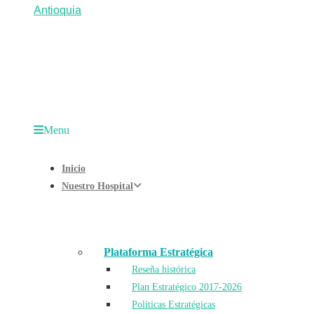
Menu
Inicio
Nuestro Hospital
Plataforma Estratégica
Reseña histórica
Plan Estratégico 2017-2026
Políticas Estratégicas