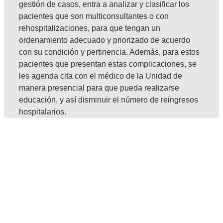
gestión de casos, entra a analizar y clasificar los
pacientes que son multiconsultantes o con
rehospitalizaciones, para que tengan un
ordenamiento adecuado y priorizado de acuerdo
con su condición y pertinencia. Además, para estos
pacientes que presentan estas complicaciones, se
les agenda cita con el médico de la Unidad de
manera presencial para que pueda realizarse
educación, y así disminuir el número de reingresos
hospitalarios.