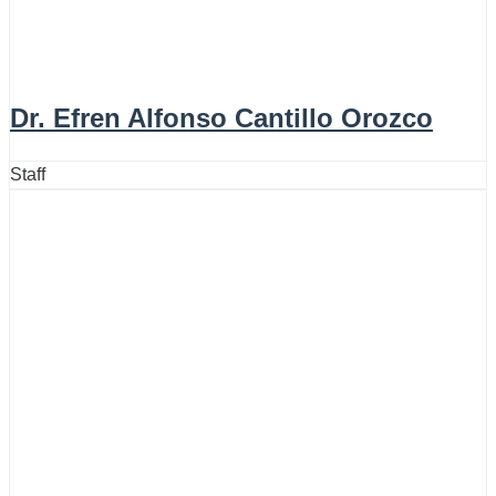
Dr. Efren Alfonso Cantillo Orozco
Staff