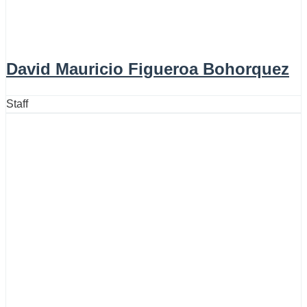
David Mauricio Figueroa Bohorquez
Staff