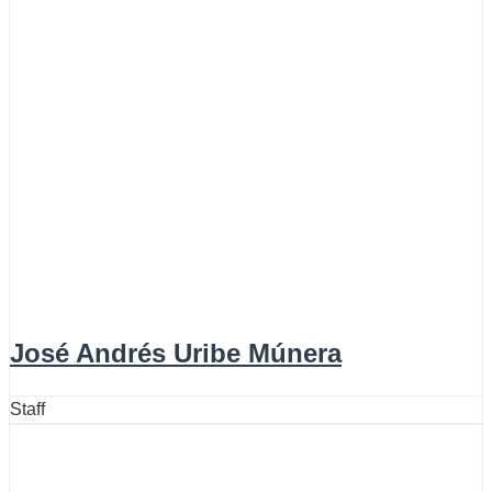
José Andrés Uribe Múnera
Staff