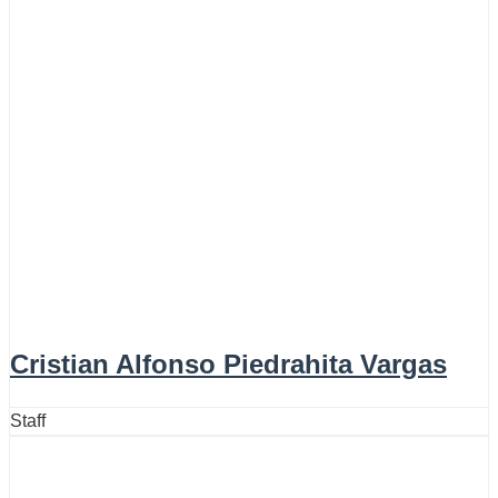
Cristian Alfonso Piedrahita Vargas
Staff