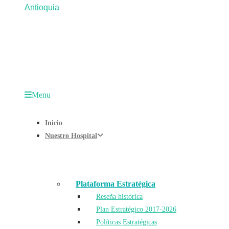
Menu
Inicio
Nuestro Hospital
Plataforma Estratégica
Reseña histórica
Plan Estratégico 2017-2026
Políticas Estratégicas