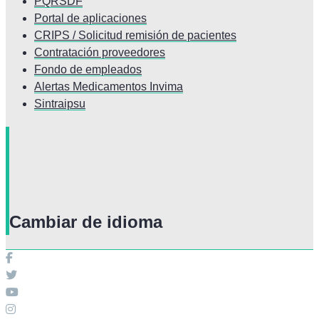
PQRSDF
Portal de aplicaciones
CRIPS / Solicitud remisión de pacientes
Contratación proveedores
Fondo de empleados
Alertas Medicamentos Invima
Sintraipsu
Cambiar de idioma