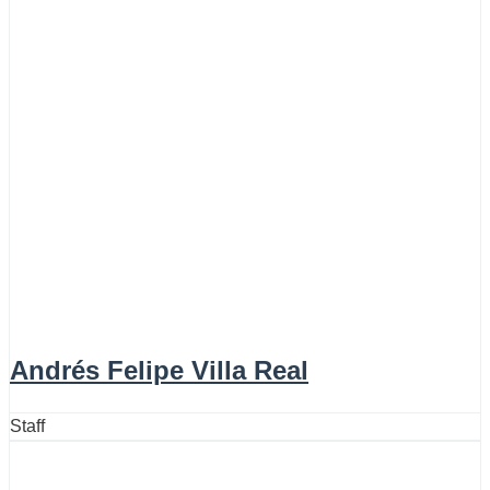
Andrés Felipe Villa Real
Staff