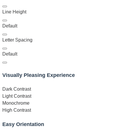
Line Height
Default
Letter Spacing
Default
Visually Pleasing Experience
Dark Contrast
Light Contrast
Monochrome
High Contrast
Easy Orientation