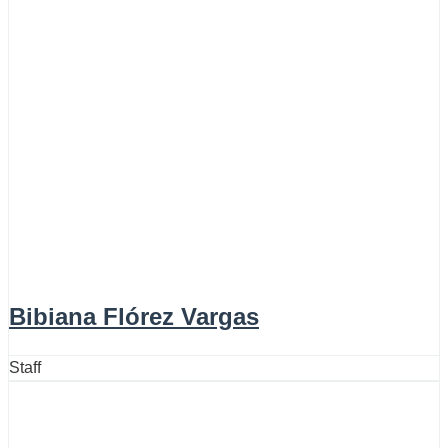
Bibiana Flórez Vargas
Staff