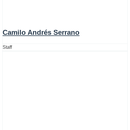
Camilo Andrés Serrano
Staff