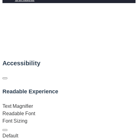
Accessibility
Readable Experience
Text Magnifier
Readable Font
Font Sizing
Default