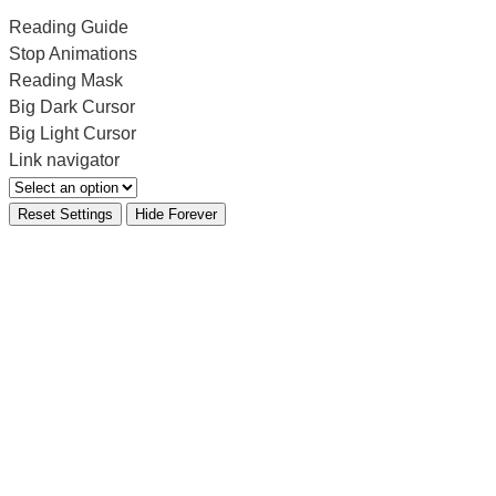
Reading Guide
Stop Animations
Reading Mask
Big Dark Cursor
Big Light Cursor
Link navigator
Reset Settings
Hide Forever