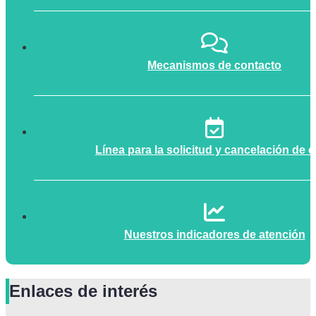
Mecanismos de contacto
Línea para la solicitud y cancelación de c
Nuestros indicadores de atención
Enlaces de interés