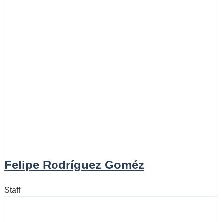
Felipe Rodríguez Goméz
Staff