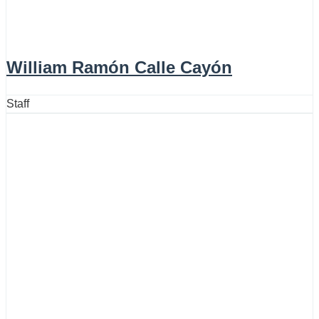
William Ramón Calle Cayón
Staff