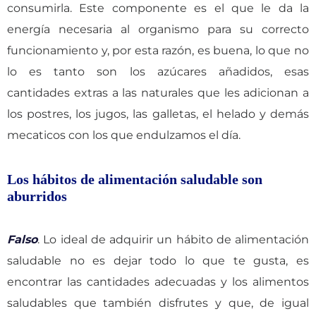
consumirla. Este componente es el que le da la
energía necesaria al organismo para su correcto
funcionamiento y, por esta razón, es buena, lo que no
lo es tanto son los azúcares añadidos, esas
cantidades extras a las naturales que les adicionan a
los postres, los jugos, las galletas, el helado y demás
mecaticos con los que endulzamos el día.
Los hábitos de alimentación saludable son
aburridos
Falso
. Lo ideal de adquirir un hábito de alimentación
saludable no es dejar todo lo que te gusta, es
encontrar las cantidades adecuadas y los alimentos
saludables que también disfrutes y que, de igual