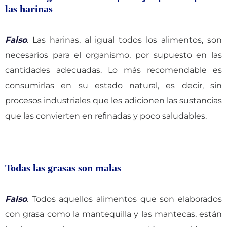
las harinas
Falso
. Las harinas, al igual todos los alimentos, son
necesarios para el organismo, por supuesto en las
cantidades adecuadas. Lo más recomendable es
consumirlas en su estado natural, es decir, sin
procesos industriales que les adicionen las sustancias
que las convierten en reﬁnadas y poco saludables.
Todas las grasas son malas
Falso
. Todos aquellos alimentos que son elaborados
con grasa como la mantequilla y las mantecas, están