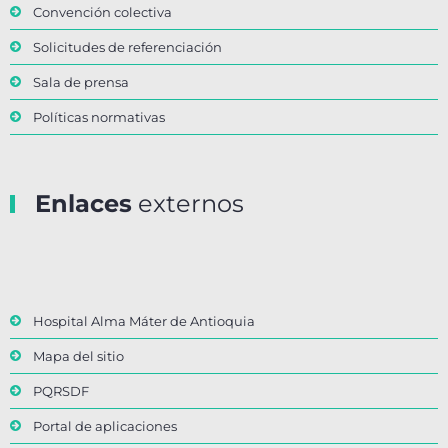
Convención colectiva
Solicitudes de referenciación
Sala de prensa
Políticas normativas
Enlaces
externos
Hospital Alma Máter de Antioquia
Mapa del sitio
PQRSDF
Portal de aplicaciones