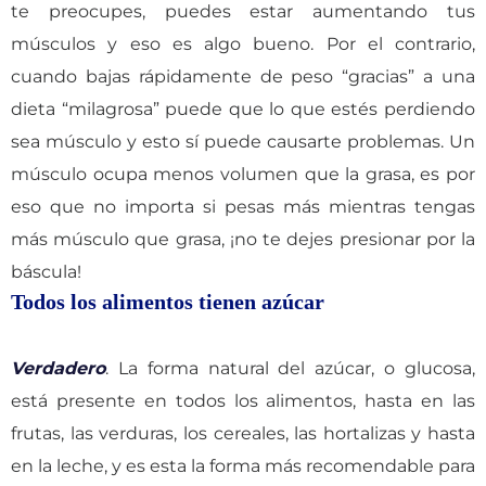
te preocupes, puedes estar aumentando tus
músculos y eso es algo bueno. Por el contrario,
cuando bajas rápidamente de peso “gracias” a una
dieta “milagrosa” puede que lo que estés perdiendo
sea músculo y esto sí puede causarte problemas. Un
músculo ocupa menos volumen que la grasa, es por
eso que no importa si pesas más mientras tengas
más músculo que grasa, ¡no te dejes presionar por la
báscula!
Todos los alimentos tienen azúcar
Verdadero
. La forma natural del azúcar, o glucosa,
está presente en todos los alimentos, hasta en las
frutas, las verduras, los cereales, las hortalizas y hasta
en la leche, y es esta la forma más recomendable para