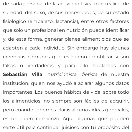
de cada persona: de la actividad física que realice, de
su edad, del sexo, de sus necesidades, de su estado
ﬁsiológico (embarazo, lactancia), entre otros factores
que solo un profesional en nutrición puede identiﬁcar
y, de esta forma, generar planes alimenticios que se
adapten a cada individuo. Sin embargo hay algunas
creencias comunes que es bueno identiﬁcar si son
falsas o verdaderas y para ello hablamos con
Sebastián Villa
,
nutricionista dietista
de nuestra
institución, quien nos ayudó a aclarar algunos datos
importantes. Los buenos hábitos de vida, sobre todo
los alimenticios, no siempre son fáciles de adquirir,
pero cuando tenemos claras algunas ideas generales,
es un buen comienzo. Aquí algunas que pueden
serte útil para continuar juicioso con tu propósito del