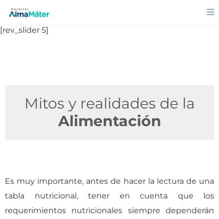
[rev_slider 5]
Mitos y realidades de la
Alimentación
Es muy importante, antes de hacer la lectura de una
tabla nutricional, tener en cuenta que los
requerimientos nutricionales siempre dependerán