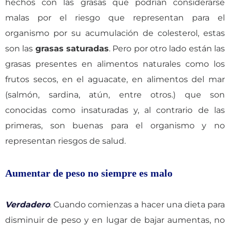
hechos con las grasas que podrían considerarse
malas por el riesgo que representan para el
organismo por su acumulación de colesterol, estas
son las
grasas saturadas
. Pero por otro lado están las
grasas presentes en alimentos naturales como los
frutos secos, en el aguacate, en alimentos del mar
(salmón, sardina, atún, entre otros.) que son
conocidas como insaturadas y, al contrario de las
primeras, son buenas para el organismo y no
representan riesgos de salud.
Aumentar de peso no siempre es malo
Verdadero
. Cuando comienzas a hacer una dieta para
disminuir de peso y en lugar de bajar aumentas, no