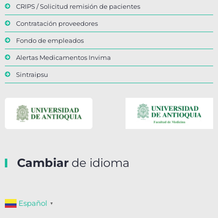
CRIPS / Solicitud remisión de pacientes
Contratación proveedores
Fondo de empleados
Alertas Medicamentos Invima
Sintraipsu
Cambiar
de idioma
Español
▼