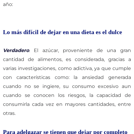
año:
Lo más difícil de dejar en una dieta es el dulce
Verdadero
. El azúcar, proveniente de una gran
cantidad de alimentos, es considerada, gracias a
varias investigaciones, como adictiva, ya que cumple
con características como: la ansiedad generada
cuando no se ingiere, su consumo excesivo aun
cuando se conocen los riesgos, la capacidad de
consumirla cada vez en mayores cantidades, entre
otras.
Para adelgazar se tienen que dejar por completo