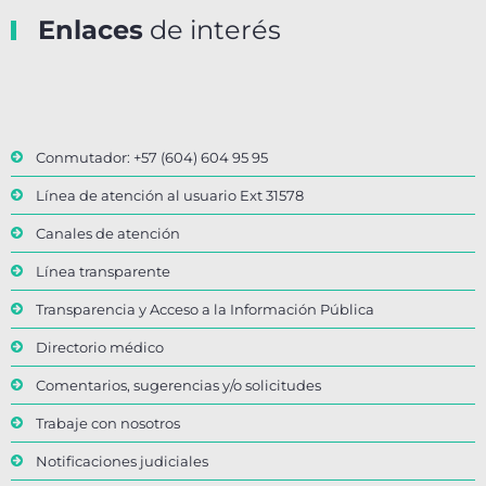
Enlaces
de interés
Conmutador: +57 (604) 604 95 95
Línea de atención al usuario Ext 31578
Canales de atención
Línea transparente
Transparencia y Acceso a la Información Pública
Directorio médico
Comentarios, sugerencias y/o solicitudes
Trabaje con nosotros
Notificaciones judiciales