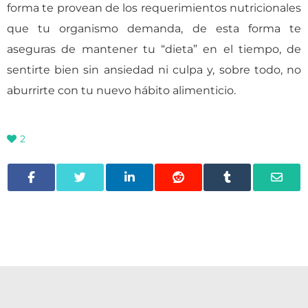
forma te provean de los requerimientos nutricionales
que tu organismo demanda, de esta forma te
aseguras de mantener tu “dieta” en el tiempo, de
sentirte bien sin ansiedad ni culpa y, sobre todo, no
aburrirte con tu nuevo hábito alimenticio.
2